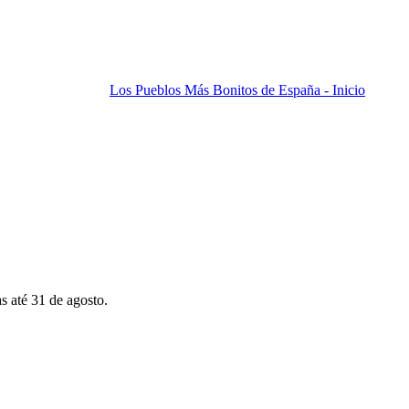
Los Pueblos Más Bonitos de España - Inicio
s até 31 de agosto.