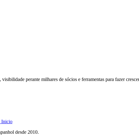
 visibilidade perante milhares de sócios e ferramentas para fazer cresce
Inicio
spanhol desde 2010.