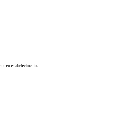
r o seu estabelecimento.