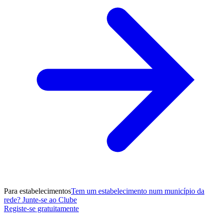
Para estabelecimentos
Tem um estabelecimento num município da
rede? Junte-se ao Clube
Registe-se gratuitamente