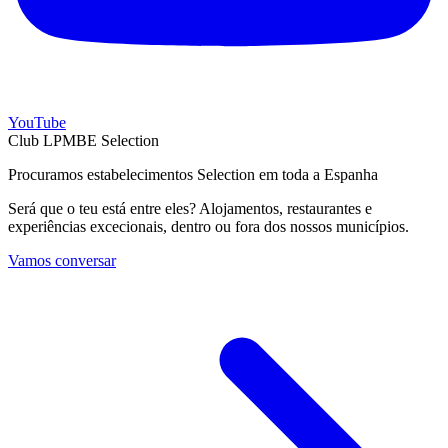
YouTube
Club LPMBE Selection
Procuramos estabelecimentos Selection em toda a Espanha
Será que o teu está entre eles? Alojamentos, restaurantes e
experiências excecionais, dentro ou fora dos nossos municípios.
Vamos conversar