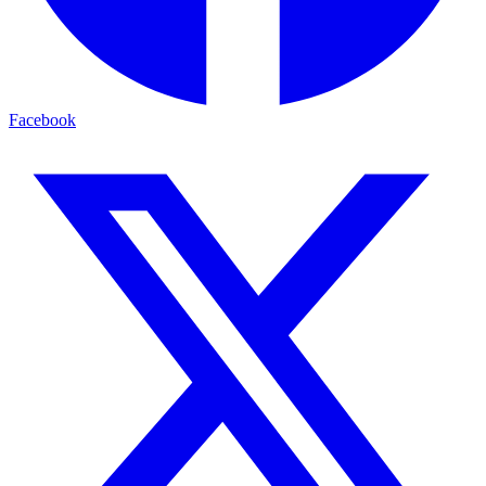
Facebook