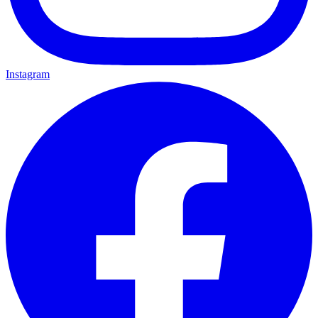
Instagram