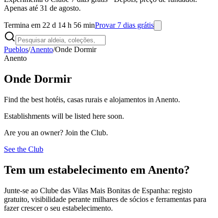
Apenas até 31 de agosto.
Termina em 22 d 14 h 56 min
Provar 7 dias grátis
Pueblos
/
Anento
/
Onde Dormir
Anento
Onde Dormir
Find the best hotéis, casas rurais e alojamentos in Anento.
Establishments will be listed here soon.
Are you an owner? Join the Club.
See the Club
Tem um estabelecimento em Anento?
Junte-se ao Clube das Vilas Mais Bonitas de Espanha: registo
gratuito, visibilidade perante milhares de sócios e ferramentas para
fazer crescer o seu estabelecimento.