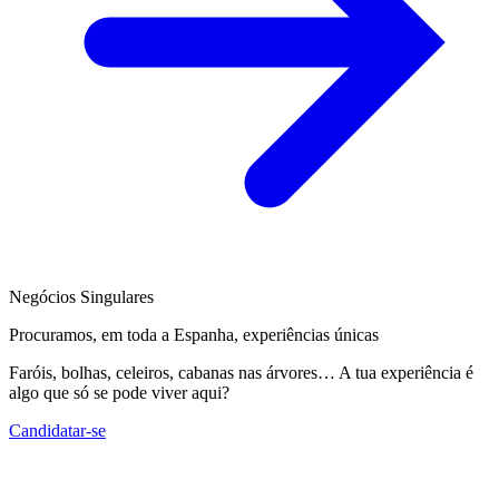
Negócios Singulares
Procuramos, em toda a Espanha, experiências únicas
Faróis, bolhas, celeiros, cabanas nas árvores… A tua experiência é
algo que só se pode viver aqui?
Candidatar-se