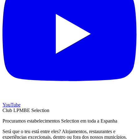
YouTube
Club LPMBE Selection
Procuramos estabelecimentos Selection em toda a Espanha
Será que o teu está entre eles? Alojamentos, restaurantes e
experiências excecionais, dentro ou fora dos nossos municípios.