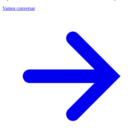
Vamos conversar