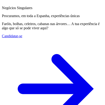
Negócios Singulares
Procuramos, em toda a Espanha, experiências únicas
Faróis, bolhas, celeiros, cabanas nas árvores… A tua experiência é
algo que só se pode viver aqui?
Candidatar-se