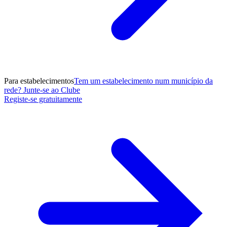
Para estabelecimentos
Tem um estabelecimento num município da
rede? Junte-se ao Clube
Registe-se gratuitamente