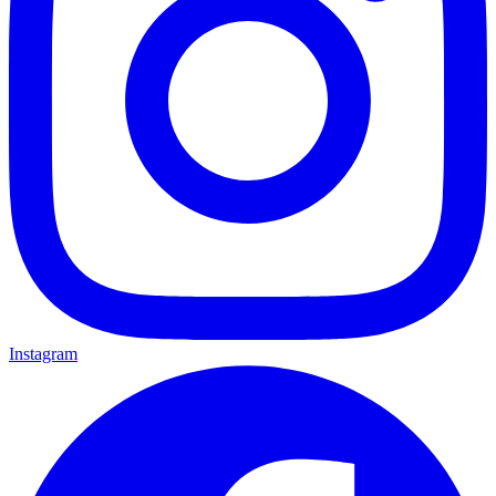
Instagram