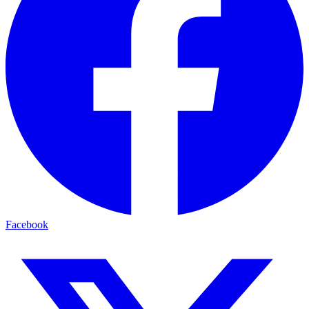
Facebook