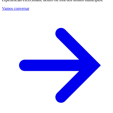
Vamos conversar