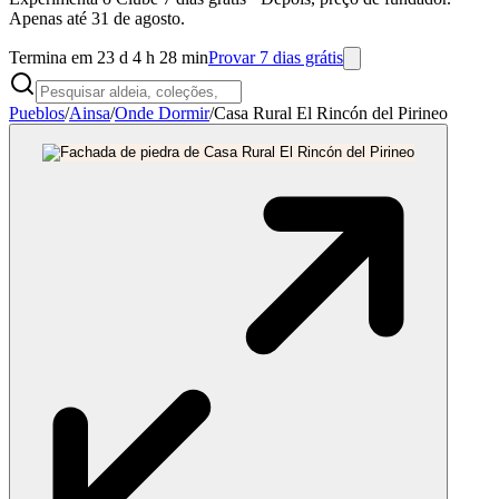
Apenas até 31 de agosto.
Termina em 23 d 4 h 28 min
Provar 7 dias grátis
Pueblos
/
Ainsa
/
Onde Dormir
/
Casa Rural El Rincón del Pirineo