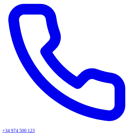
+34 974 500 123