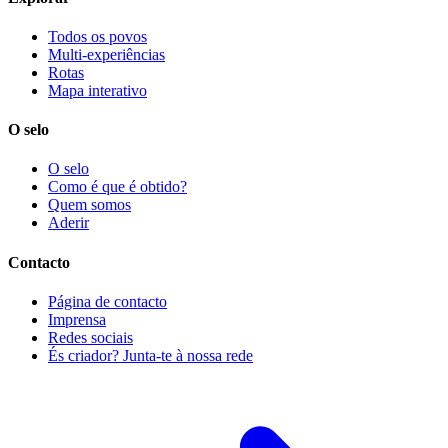
Todos os povos
Multi-experiências
Rotas
Mapa interativo
O selo
O selo
Como é que é obtido?
Quem somos
Aderir
Contacto
Página de contacto
Imprensa
Redes sociais
És criador? Junta-te à nossa rede