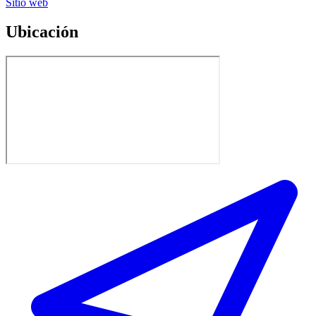
Sitio web
Ubicación