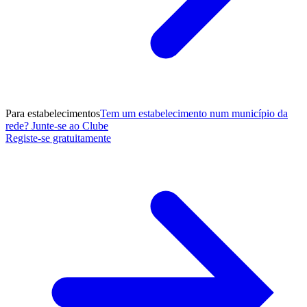
Para estabelecimentos
Tem um estabelecimento num município da
rede? Junte-se ao Clube
Registe-se gratuitamente