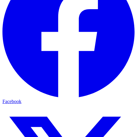
Facebook