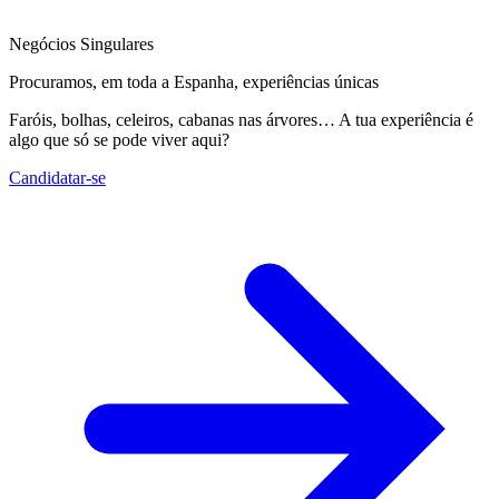
Negócios Singulares
Procuramos, em toda a Espanha, experiências únicas
Faróis, bolhas, celeiros, cabanas nas árvores… A tua experiência é
algo que só se pode viver aqui?
Candidatar-se