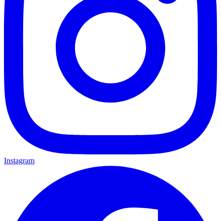
Instagram