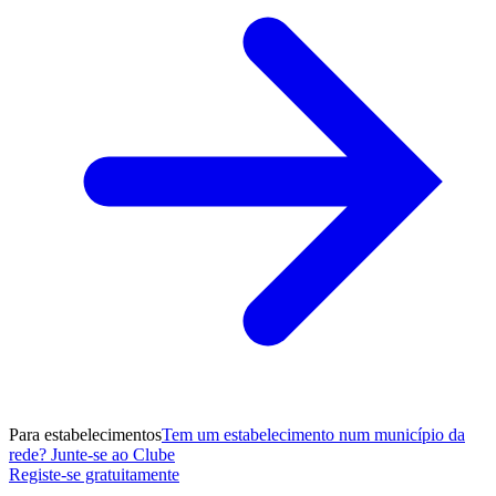
Para estabelecimentos
Tem um estabelecimento num município da
rede? Junte-se ao Clube
Registe-se gratuitamente