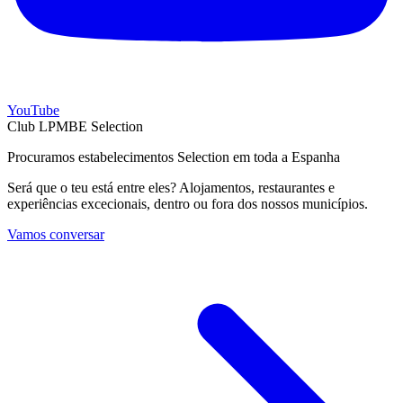
YouTube
Club LPMBE Selection
Procuramos estabelecimentos Selection em toda a Espanha
Será que o teu está entre eles? Alojamentos, restaurantes e
experiências excecionais, dentro ou fora dos nossos municípios.
Vamos conversar