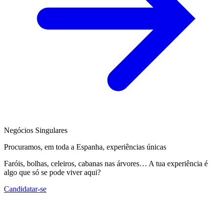
Negócios Singulares
Procuramos, em toda a Espanha, experiências únicas
Faróis, bolhas, celeiros, cabanas nas árvores… A tua experiência é
algo que só se pode viver aqui?
Candidatar-se