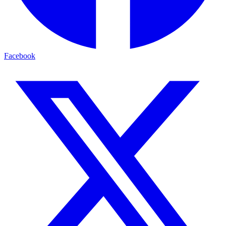
Facebook