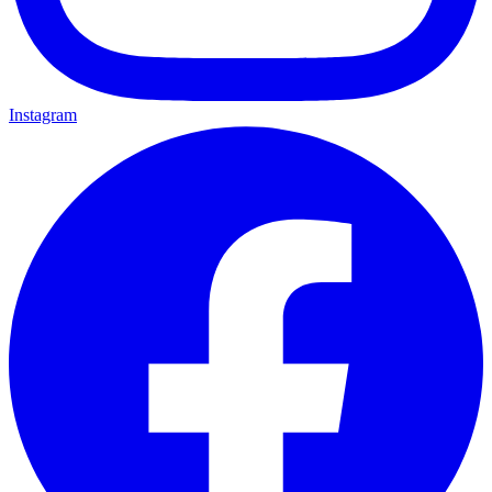
Instagram