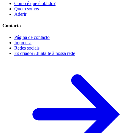
Como é que é obtido?
Quem somos
Aderir
Contacto
Página de contacto
Imprensa
Redes sociais
És criador? Junta-te à nossa rede