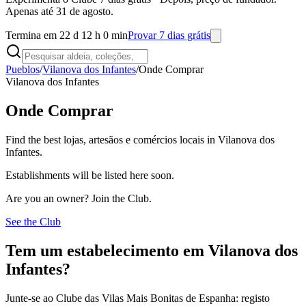
Apenas até 31 de agosto.
Termina em 22 d 12 h 0 min
Provar 7 dias grátis
Pueblos
/
Vilanova dos Infantes
/
Onde Comprar
Vilanova dos Infantes
Onde Comprar
Find the best lojas, artesãos e comércios locais in Vilanova dos
Infantes.
Establishments will be listed here soon.
Are you an owner? Join the Club.
See the Club
Tem um estabelecimento em Vilanova dos
Infantes?
Junte-se ao Clube das Vilas Mais Bonitas de Espanha: registo