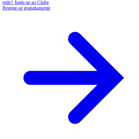
rede? Junte-se ao Clube
Registe-se gratuitamente