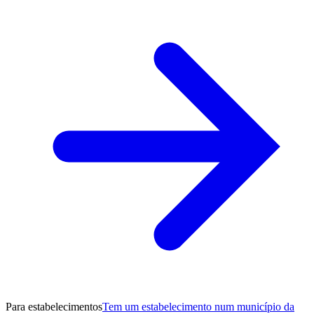
Para estabelecimentos
Tem um estabelecimento num município da