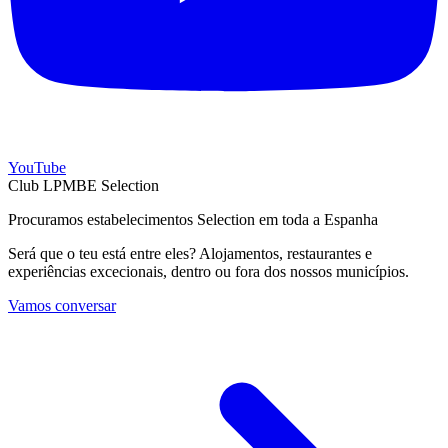
YouTube
Club LPMBE Selection
Procuramos estabelecimentos Selection em toda a Espanha
Será que o teu está entre eles? Alojamentos, restaurantes e
experiências excecionais, dentro ou fora dos nossos municípios.
Vamos conversar