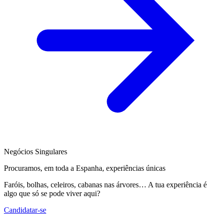
Negócios Singulares
Procuramos, em toda a Espanha, experiências únicas
Faróis, bolhas, celeiros, cabanas nas árvores… A tua experiência é
algo que só se pode viver aqui?
Candidatar-se