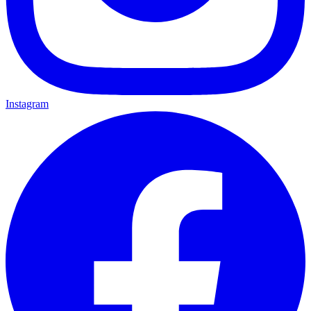
Instagram