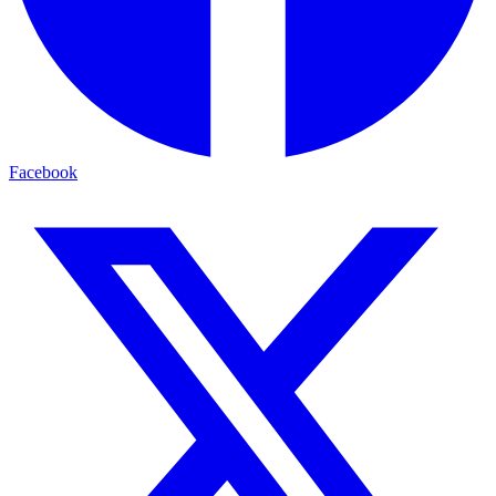
Facebook