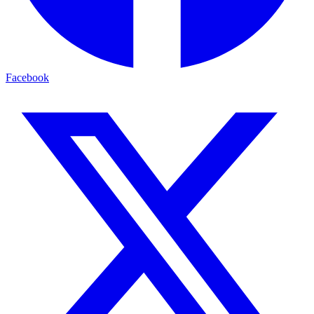
Facebook