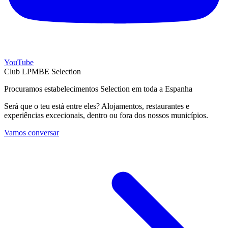
YouTube
Club LPMBE Selection
Procuramos estabelecimentos Selection em toda a Espanha
Será que o teu está entre eles? Alojamentos, restaurantes e
experiências excecionais, dentro ou fora dos nossos municípios.
Vamos conversar