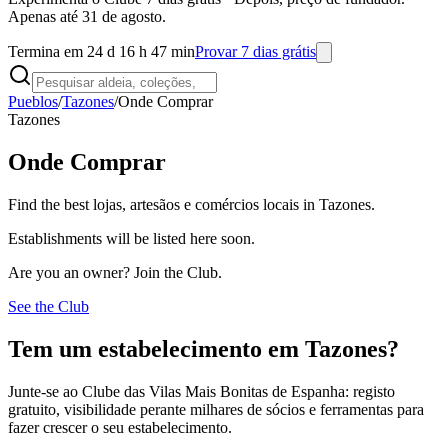
Apenas até 31 de agosto.
Termina em 24 d 16 h 47 min
Provar 7 dias grátis
Pueblos
/
Tazones
/
Onde Comprar
Tazones
Onde Comprar
Find the best lojas, artesãos e comércios locais in Tazones.
Establishments will be listed here soon.
Are you an owner? Join the Club.
See the Club
Tem um estabelecimento em Tazones?
Junte-se ao Clube das Vilas Mais Bonitas de Espanha: registo
gratuito, visibilidade perante milhares de sócios e ferramentas para
fazer crescer o seu estabelecimento.