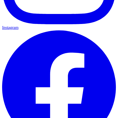
Instagram