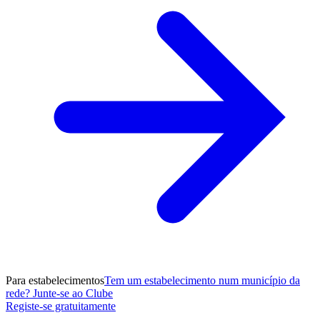
Para estabelecimentos
Tem um estabelecimento num município da
rede? Junte-se ao Clube
Registe-se gratuitamente