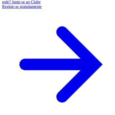
rede? Junte-se ao Clube
Registe-se gratuitamente