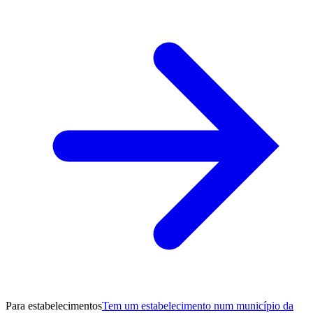
Para estabelecimentos
Tem um estabelecimento num município da