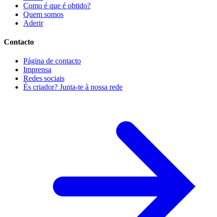
Como é que é obtido?
Quem somos
Aderir
Contacto
Página de contacto
Imprensa
Redes sociais
És criador? Junta-te à nossa rede