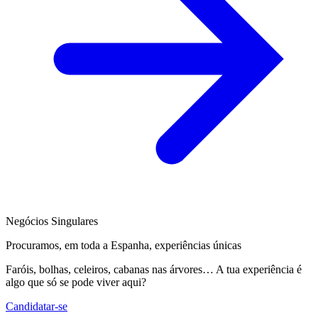
Negócios Singulares
Procuramos, em toda a Espanha, experiências únicas
Faróis, bolhas, celeiros, cabanas nas árvores… A tua experiência é
algo que só se pode viver aqui?
Candidatar-se