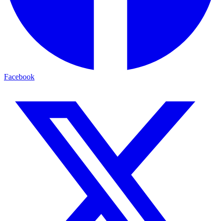
Facebook