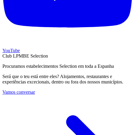
YouTube
Club LPMBE Selection
Procuramos estabelecimentos Selection em toda a Espanha
Será que o teu está entre eles? Alojamentos, restaurantes e
experiências excecionais, dentro ou fora dos nossos municípios.
Vamos conversar