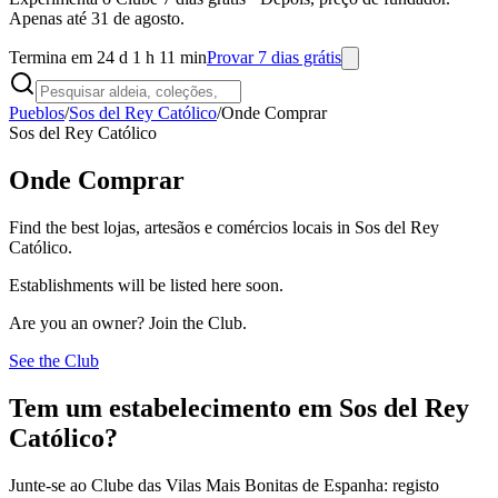
Apenas até 31 de agosto.
Termina em 24 d 1 h 11 min
Provar 7 dias grátis
Pueblos
/
Sos del Rey Católico
/
Onde Comprar
Sos del Rey Católico
Onde Comprar
Find the best lojas, artesãos e comércios locais in Sos del Rey
Católico.
Establishments will be listed here soon.
Are you an owner? Join the Club.
See the Club
Tem um estabelecimento em Sos del Rey
Católico?
Junte-se ao Clube das Vilas Mais Bonitas de Espanha: registo