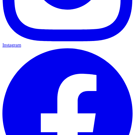
Instagram