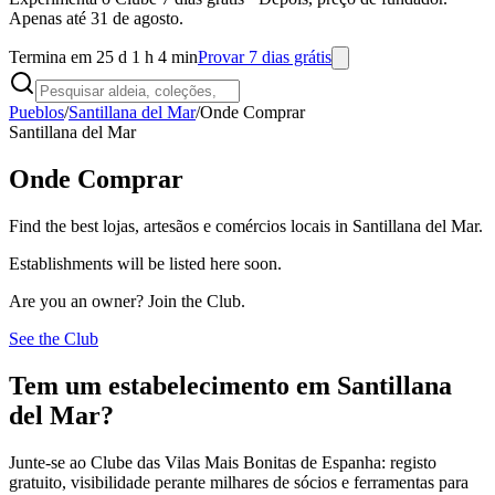
Apenas até 31 de agosto.
Termina em 25 d 1 h 4 min
Provar 7 dias grátis
Pueblos
/
Santillana del Mar
/
Onde Comprar
Santillana del Mar
Onde Comprar
Find the best lojas, artesãos e comércios locais in Santillana del Mar.
Establishments will be listed here soon.
Are you an owner? Join the Club.
See the Club
Tem um estabelecimento em Santillana
del Mar?
Junte-se ao Clube das Vilas Mais Bonitas de Espanha: registo
gratuito, visibilidade perante milhares de sócios e ferramentas para