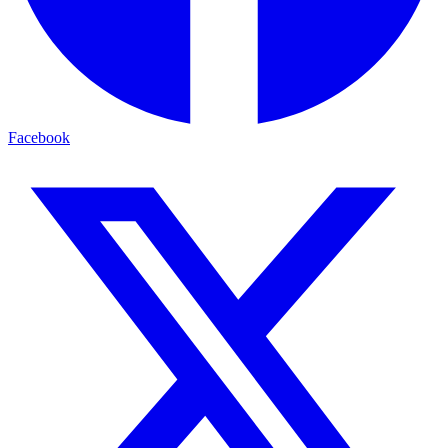
Facebook