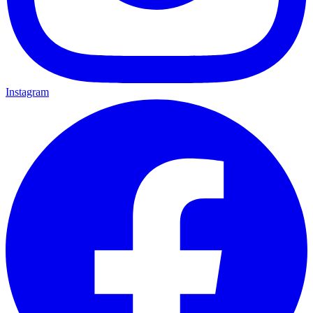
Instagram