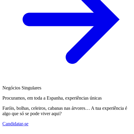
Negócios Singulares
Procuramos, em toda a Espanha, experiências únicas
Faróis, bolhas, celeiros, cabanas nas árvores… A tua experiência é
algo que só se pode viver aqui?
Candidatar-se