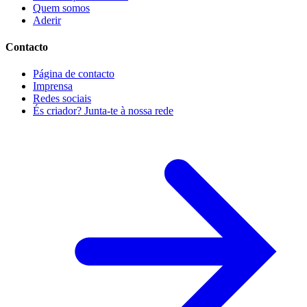
Quem somos
Aderir
Contacto
Página de contacto
Imprensa
Redes sociais
És criador? Junta-te à nossa rede