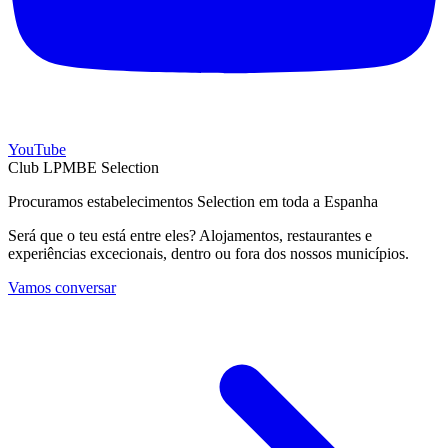
YouTube
Club LPMBE Selection
Procuramos estabelecimentos Selection em toda a Espanha
Será que o teu está entre eles? Alojamentos, restaurantes e
experiências excecionais, dentro ou fora dos nossos municípios.
Vamos conversar