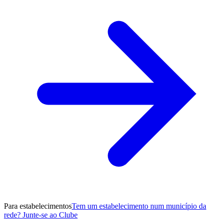
Para estabelecimentos
Tem um estabelecimento num município da
rede? Junte-se ao Clube