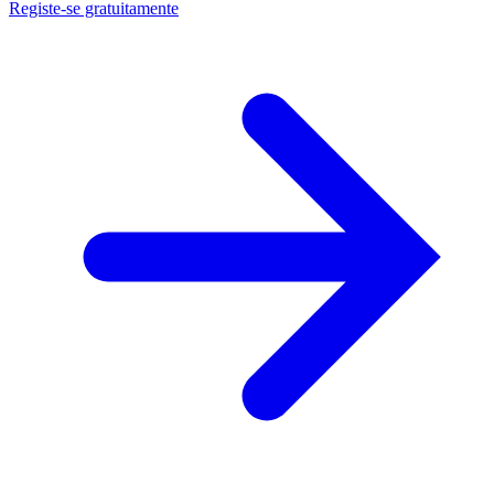
Registe-se gratuitamente