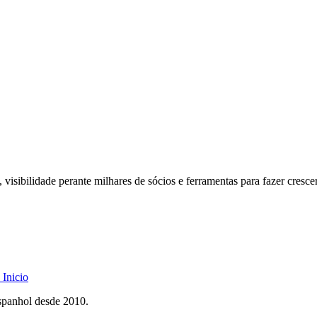
 visibilidade perante milhares de sócios e ferramentas para fazer cresce
Inicio
spanhol desde 2010.