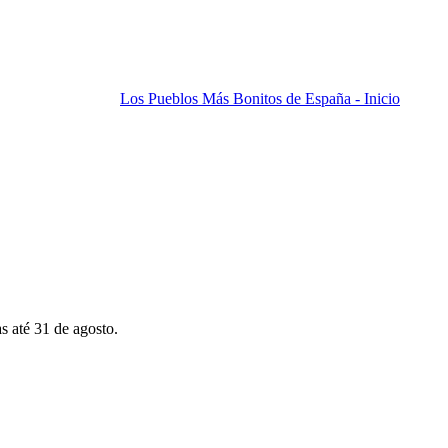
Los Pueblos Más Bonitos de España - Inicio
s até 31 de agosto.