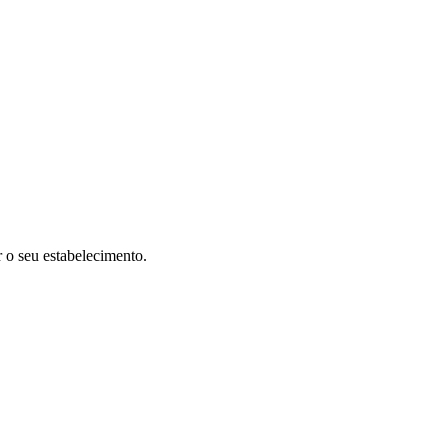
r o seu estabelecimento.