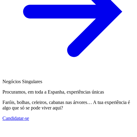
Negócios Singulares
Procuramos, em toda a Espanha, experiências únicas
Faróis, bolhas, celeiros, cabanas nas árvores… A tua experiência é
algo que só se pode viver aqui?
Candidatar-se