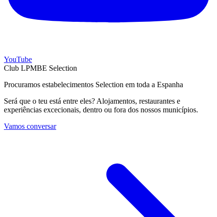
YouTube
Club LPMBE Selection
Procuramos estabelecimentos Selection em toda a Espanha
Será que o teu está entre eles? Alojamentos, restaurantes e
experiências excecionais, dentro ou fora dos nossos municípios.
Vamos conversar