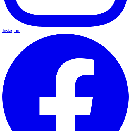
Instagram