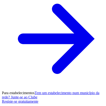
Para estabelecimentos
Tem um estabelecimento num município da
rede? Junte-se ao Clube
Registe-se gratuitamente