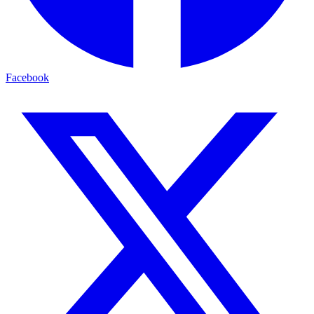
Facebook