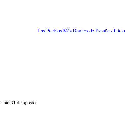
Los Pueblos Más Bonitos de España - Inicio
s até 31 de agosto.