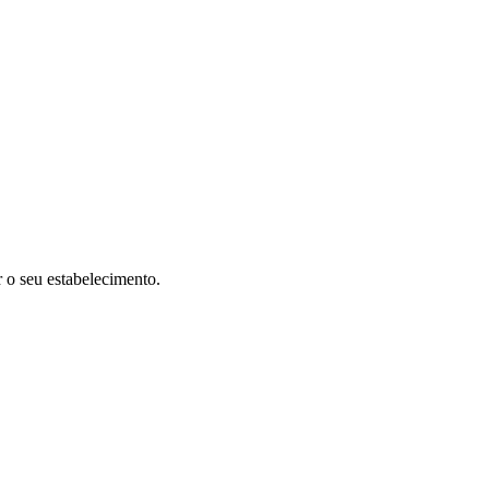
r o seu estabelecimento.