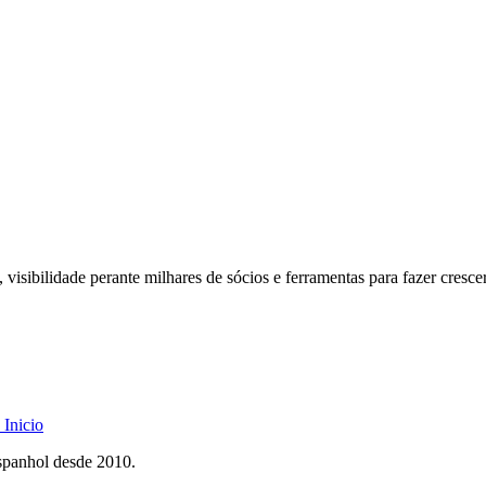
 visibilidade perante milhares de sócios e ferramentas para fazer cresce
Inicio
spanhol desde 2010.