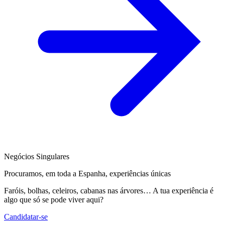
Negócios Singulares
Procuramos, em toda a Espanha, experiências únicas
Faróis, bolhas, celeiros, cabanas nas árvores… A tua experiência é
algo que só se pode viver aqui?
Candidatar-se