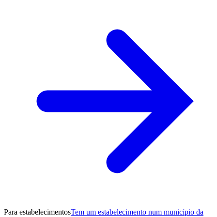
Para estabelecimentos
Tem um estabelecimento num município da