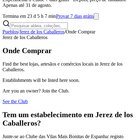
Apenas até 31 de agosto.
Termina em 23 d 5 h 7 min
Provar 7 dias grátis
Pueblos
/
Jerez de los Caballeros
/
Onde Comprar
Jerez de los Caballeros
Onde Comprar
Find the best lojas, artesãos e comércios locais in Jerez de los
Caballeros.
Establishments will be listed here soon.
Are you an owner? Join the Club.
See the Club
Tem um estabelecimento em Jerez de los
Caballeros?
Junte-se ao Clube das Vilas Mais Bonitas de Espanha: registo