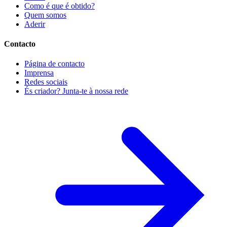
Como é que é obtido?
Quem somos
Aderir
Contacto
Página de contacto
Imprensa
Redes sociais
És criador? Junta-te à nossa rede