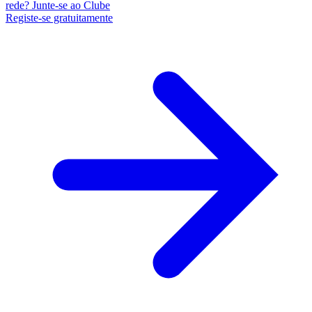
rede? Junte-se ao Clube
Registe-se gratuitamente