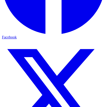
Facebook