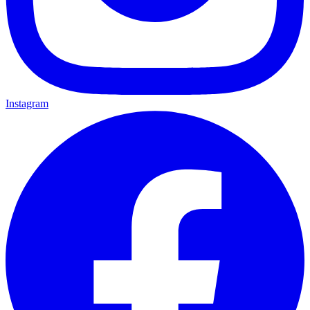
Instagram