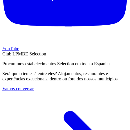
YouTube
Club LPMBE Selection
Procuramos estabelecimentos Selection em toda a Espanha
Será que o teu está entre eles? Alojamentos, restaurantes e
experiências excecionais, dentro ou fora dos nossos municípios.
Vamos conversar