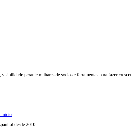
 visibilidade perante milhares de sócios e ferramentas para fazer cresce
Inicio
spanhol desde 2010.