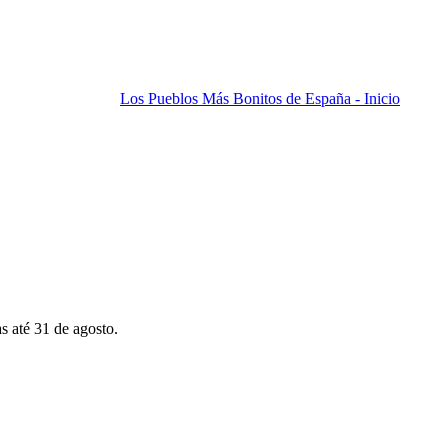
Los Pueblos Más Bonitos de España - Inicio
s até 31 de agosto.