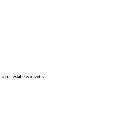
r o seu estabelecimento.