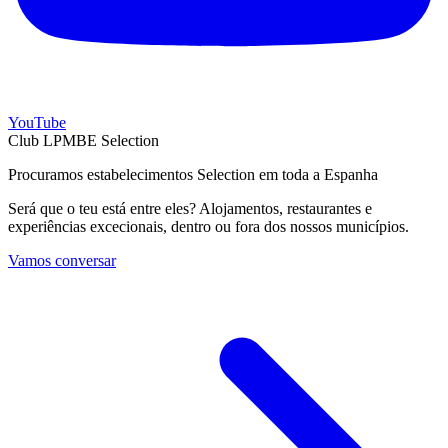
YouTube
Club LPMBE Selection
Procuramos estabelecimentos Selection em toda a Espanha
Será que o teu está entre eles? Alojamentos, restaurantes e
experiências excecionais, dentro ou fora dos nossos municípios.
Vamos conversar