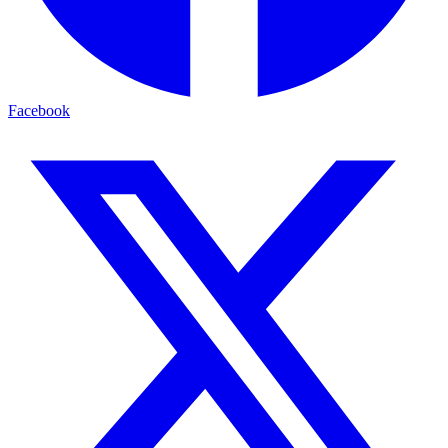
Facebook