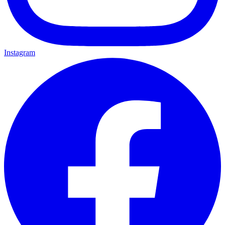
Instagram