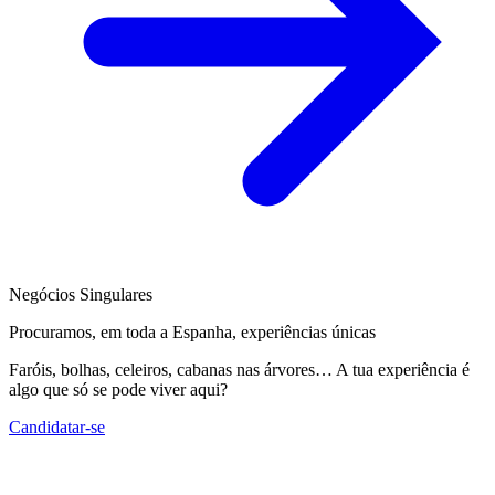
Negócios Singulares
Procuramos, em toda a Espanha, experiências únicas
Faróis, bolhas, celeiros, cabanas nas árvores… A tua experiência é
algo que só se pode viver aqui?
Candidatar-se