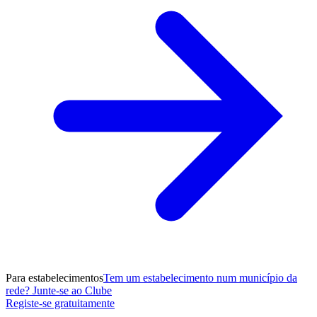
Para estabelecimentos
Tem um estabelecimento num município da
rede? Junte-se ao Clube
Registe-se gratuitamente