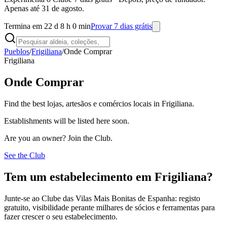
Apenas até 31 de agosto.
Termina em 22 d 8 h 0 min
Provar 7 dias grátis
Pueblos
/
Frigiliana
/
Onde Comprar
Frigiliana
Onde Comprar
Find the best lojas, artesãos e comércios locais in Frigiliana.
Establishments will be listed here soon.
Are you an owner? Join the Club.
See the Club
Tem um estabelecimento em Frigiliana?
Junte-se ao Clube das Vilas Mais Bonitas de Espanha: registo
gratuito, visibilidade perante milhares de sócios e ferramentas para
fazer crescer o seu estabelecimento.