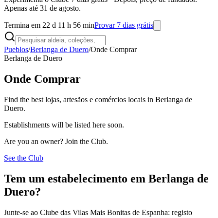
Apenas até 31 de agosto.
Termina em 22 d 11 h 56 min
Provar 7 dias grátis
Pueblos
/
Berlanga de Duero
/
Onde Comprar
Berlanga de Duero
Onde Comprar
Find the best lojas, artesãos e comércios locais in Berlanga de
Duero.
Establishments will be listed here soon.
Are you an owner? Join the Club.
See the Club
Tem um estabelecimento em Berlanga de
Duero?
Junte-se ao Clube das Vilas Mais Bonitas de Espanha: registo