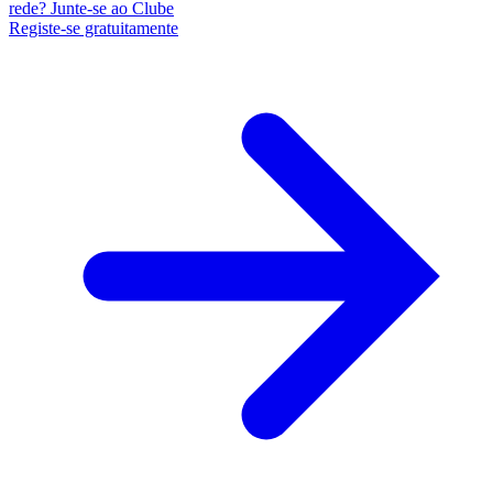
rede? Junte-se ao Clube
Registe-se gratuitamente