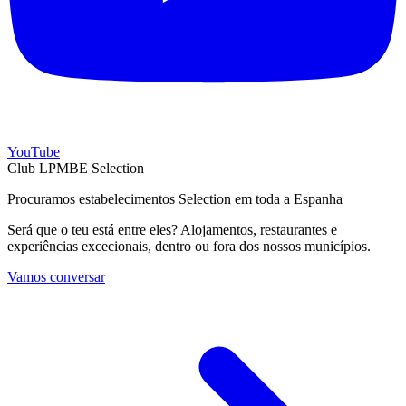
YouTube
Club LPMBE Selection
Procuramos estabelecimentos Selection em toda a Espanha
Será que o teu está entre eles? Alojamentos, restaurantes e
experiências excecionais, dentro ou fora dos nossos municípios.
Vamos conversar