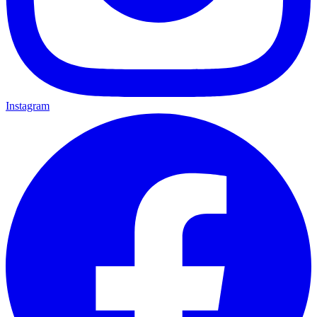
Instagram