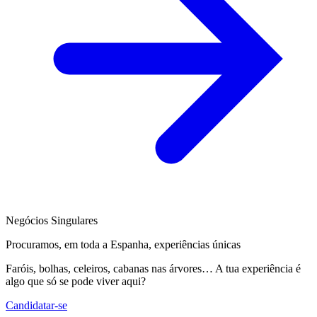
Negócios Singulares
Procuramos, em toda a Espanha, experiências únicas
Faróis, bolhas, celeiros, cabanas nas árvores… A tua experiência é
algo que só se pode viver aqui?
Candidatar-se