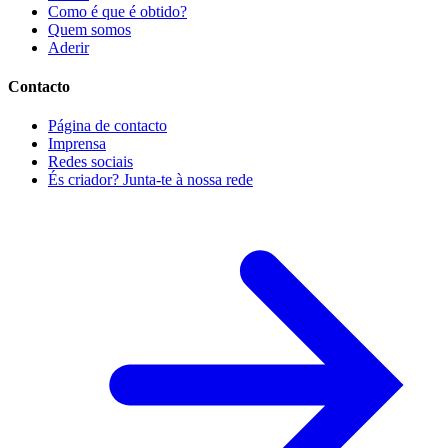
Como é que é obtido?
Quem somos
Aderir
Contacto
Página de contacto
Imprensa
Redes sociais
És criador? Junta-te à nossa rede