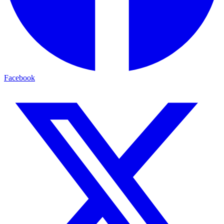
Facebook