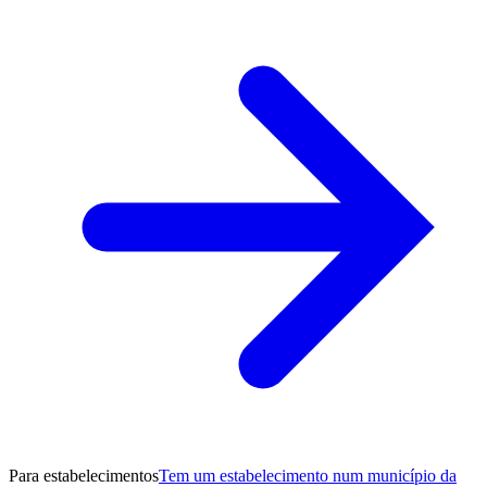
Para estabelecimentos
Tem um estabelecimento num município da