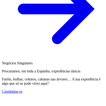
Negócios Singulares
Procuramos, em toda a Espanha, experiências únicas
Faróis, bolhas, celeiros, cabanas nas árvores… A tua experiência é
algo que só se pode viver aqui?
Candidatar-se