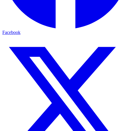
Facebook