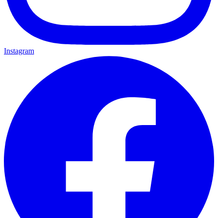
Instagram