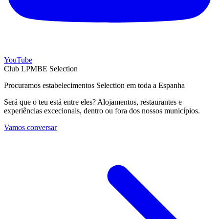
YouTube
Club LPMBE Selection
Procuramos estabelecimentos Selection em toda a Espanha
Será que o teu está entre eles? Alojamentos, restaurantes e
experiências excecionais, dentro ou fora dos nossos municípios.
Vamos conversar