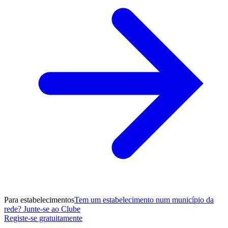
Para estabelecimentos
Tem um estabelecimento num município da
rede? Junte-se ao Clube
Registe-se gratuitamente