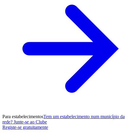
Para estabelecimentos
Tem um estabelecimento num município da
rede? Junte-se ao Clube
Registe-se gratuitamente