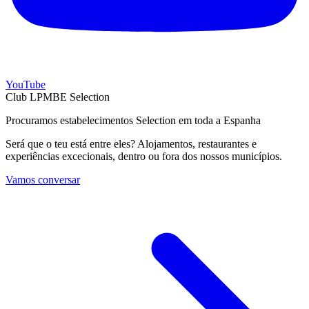
YouTube
Club LPMBE Selection
Procuramos estabelecimentos Selection em toda a Espanha
Será que o teu está entre eles? Alojamentos, restaurantes e
experiências excecionais, dentro ou fora dos nossos municípios.
Vamos conversar