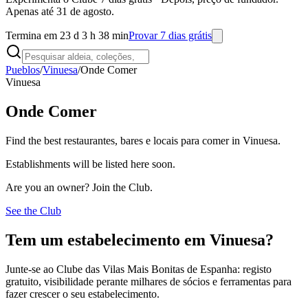
Apenas até 31 de agosto.
Termina em 23 d 3 h 38 min
Provar 7 dias grátis
Pueblos
/
Vinuesa
/
Onde Comer
Vinuesa
Onde Comer
Find the best restaurantes, bares e locais para comer in Vinuesa.
Establishments will be listed here soon.
Are you an owner? Join the Club.
See the Club
Tem um estabelecimento em Vinuesa?
Junte-se ao Clube das Vilas Mais Bonitas de Espanha: registo
gratuito, visibilidade perante milhares de sócios e ferramentas para
fazer crescer o seu estabelecimento.