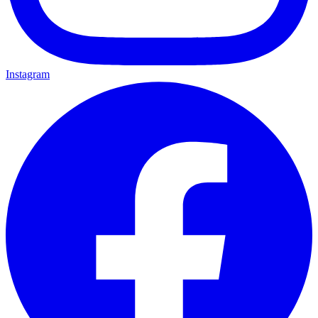
Instagram