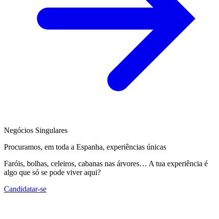
Negócios Singulares
Procuramos, em toda a Espanha, experiências únicas
Faróis, bolhas, celeiros, cabanas nas árvores… A tua experiência é
algo que só se pode viver aqui?
Candidatar-se