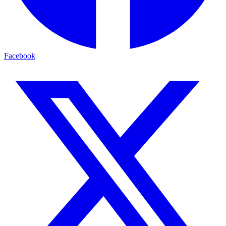
Facebook