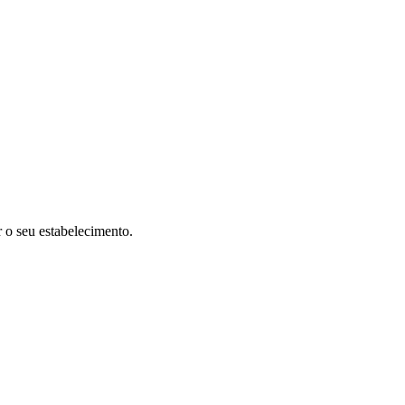
r o seu estabelecimento.