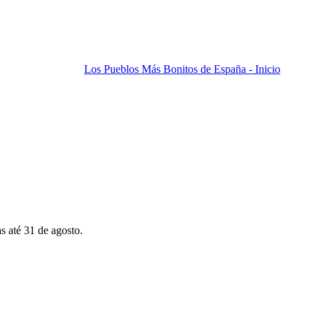
Los Pueblos Más Bonitos de España - Inicio
s até 31 de agosto.