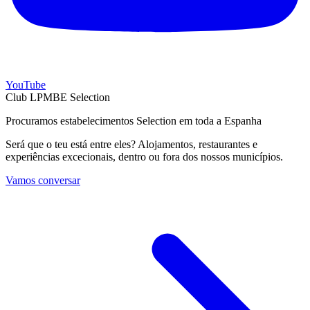
YouTube
Club LPMBE Selection
Procuramos estabelecimentos Selection em toda a Espanha
Será que o teu está entre eles? Alojamentos, restaurantes e
experiências excecionais, dentro ou fora dos nossos municípios.
Vamos conversar