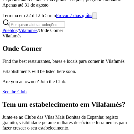
Apenas até 31 de agosto.
Termina em 22 d 12 h 5 min
Provar 7 dias grátis
Pueblos
/
Vilafamés
/
Onde Comer
Vilafamés
Onde Comer
Find the best restaurantes, bares e locais para comer in Vilafamés.
Establishments will be listed here soon.
Are you an owner? Join the Club.
See the Club
Tem um estabelecimento em Vilafamés?
Junte-se ao Clube das Vilas Mais Bonitas de Espanha: registo
gratuito, visibilidade perante milhares de sócios e ferramentas para
fazer crescer o seu estabelecimento.