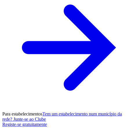
Para estabelecimentos
Tem um estabelecimento num município da
rede? Junte-se ao Clube
Registe-se gratuitamente