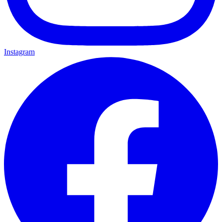
Instagram