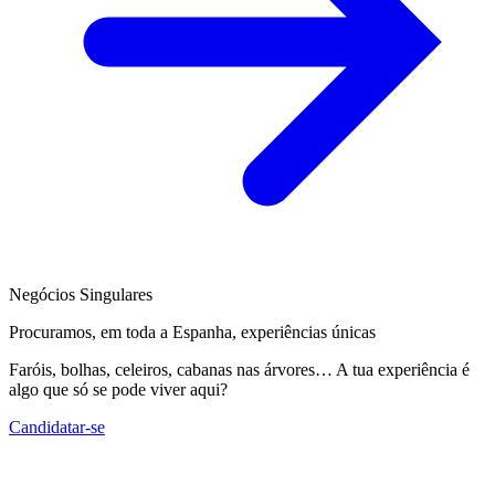
Negócios Singulares
Procuramos, em toda a Espanha, experiências únicas
Faróis, bolhas, celeiros, cabanas nas árvores… A tua experiência é
algo que só se pode viver aqui?
Candidatar-se