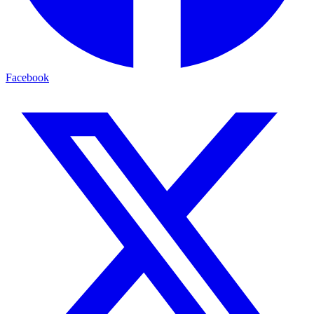
Facebook