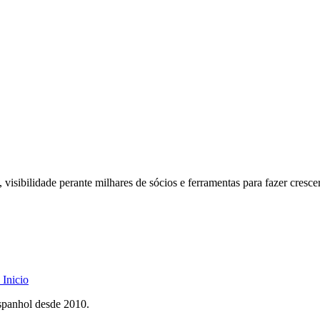
 visibilidade perante milhares de sócios e ferramentas para fazer cresce
Inicio
spanhol desde 2010.