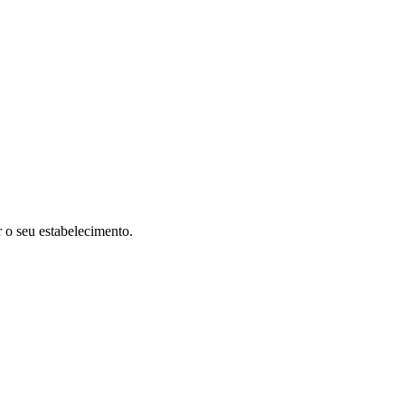
r o seu estabelecimento.