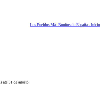
Los Pueblos Más Bonitos de España - Inicio
s até 31 de agosto.