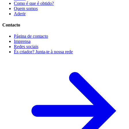
Como é que é obtido?
Quem somos
Aderir
Contacto
Página de contacto
Imprensa
Redes sociais
És criador? Junta-te à nossa rede