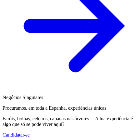
Negócios Singulares
Procuramos, em toda a Espanha, experiências únicas
Faróis, bolhas, celeiros, cabanas nas árvores… A tua experiência é
algo que só se pode viver aqui?
Candidatar-se