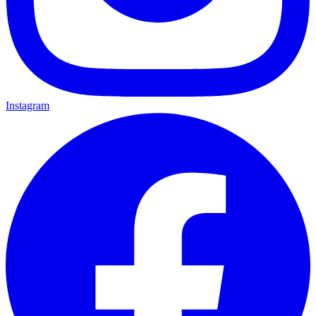
Instagram