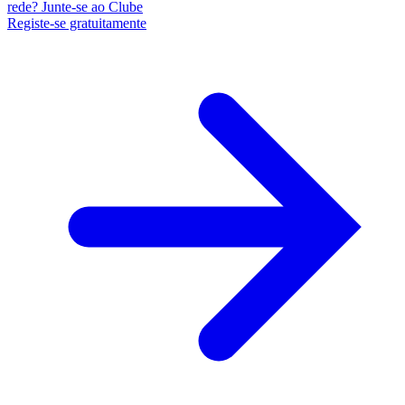
rede? Junte-se ao Clube
Registe-se gratuitamente