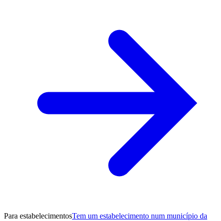
Para estabelecimentos
Tem um estabelecimento num município da