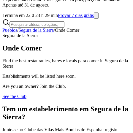
Apenas até 31 de agosto.
Termina em 22 d 23 h 29 min
Provar 7 dias grátis
Pueblos
/
Segura de la Sierra
/
Onde Comer
Segura de la Sierra
Onde Comer
Find the best restaurantes, bares e locais para comer in Segura de la
Sierra.
Establishments will be listed here soon.
Are you an owner? Join the Club.
See the Club
Tem um estabelecimento em Segura de la
Sierra?
Junte-se ao Clube das Vilas Mais Bonitas de Espanha: registo