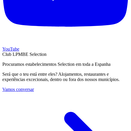
YouTube
Club LPMBE Selection
Procuramos estabelecimentos Selection em toda a Espanha
Será que o teu está entre eles? Alojamentos, restaurantes e
experiências excecionais, dentro ou fora dos nossos municípios.
Vamos conversar