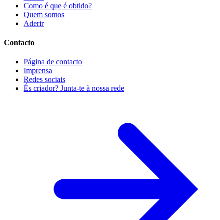
Como é que é obtido?
Quem somos
Aderir
Contacto
Página de contacto
Imprensa
Redes sociais
És criador? Junta-te à nossa rede