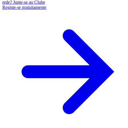
rede? Junte-se ao Clube
Registe-se gratuitamente