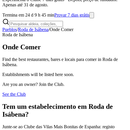
Apenas até 31 de agosto.
Termina em 24 d 9 h 45 min
Provar 7 dias grátis
Pueblos
/
Roda de Isábena
/
Onde Comer
Roda de Isábena
Onde Comer
Find the best restaurantes, bares e locais para comer in Roda de
Isábena.
Establishments will be listed here soon.
Are you an owner? Join the Club.
See the Club
Tem um estabelecimento em Roda de
Isábena?
Junte-se ao Clube das Vilas Mais Bonitas de Espanha: registo