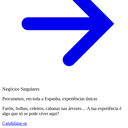
Negócios Singulares
Procuramos, em toda a Espanha, experiências únicas
Faróis, bolhas, celeiros, cabanas nas árvores… A tua experiência é
algo que só se pode viver aqui?
Candidatar-se