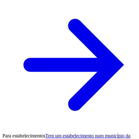
Para estabelecimentos
Tem um estabelecimento num município da