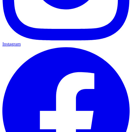
Instagram