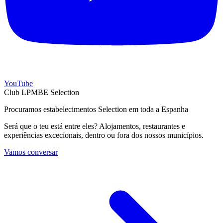
YouTube
Club LPMBE Selection
Procuramos estabelecimentos Selection em toda a Espanha
Será que o teu está entre eles? Alojamentos, restaurantes e
experiências excecionais, dentro ou fora dos nossos municípios.
Vamos conversar