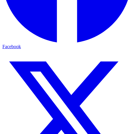
Facebook