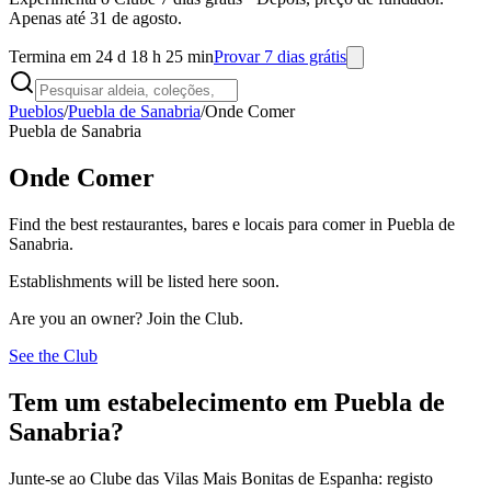
Apenas até 31 de agosto.
Termina em 24 d 18 h 25 min
Provar 7 dias grátis
Pueblos
/
Puebla de Sanabria
/
Onde Comer
Puebla de Sanabria
Onde Comer
Find the best restaurantes, bares e locais para comer in Puebla de
Sanabria.
Establishments will be listed here soon.
Are you an owner? Join the Club.
See the Club
Tem um estabelecimento em Puebla de
Sanabria?
Junte-se ao Clube das Vilas Mais Bonitas de Espanha: registo