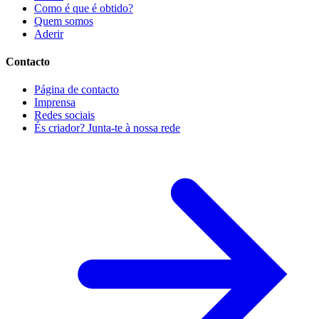
Como é que é obtido?
Quem somos
Aderir
Contacto
Página de contacto
Imprensa
Redes sociais
És criador? Junta-te à nossa rede