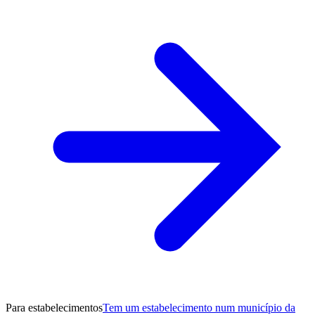
Para estabelecimentos
Tem um estabelecimento num município da