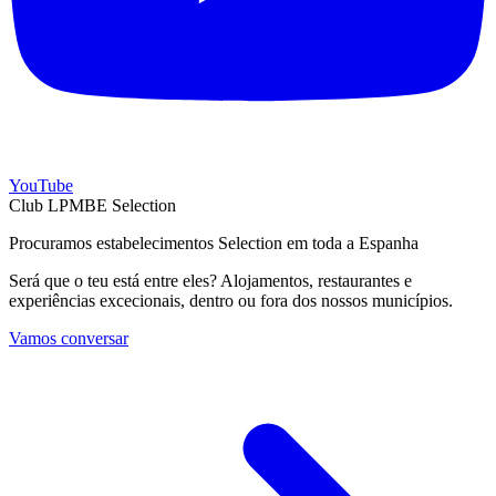
YouTube
Club LPMBE Selection
Procuramos estabelecimentos Selection em toda a Espanha
Será que o teu está entre eles? Alojamentos, restaurantes e
experiências excecionais, dentro ou fora dos nossos municípios.
Vamos conversar