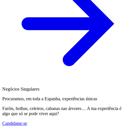
Negócios Singulares
Procuramos, em toda a Espanha, experiências únicas
Faróis, bolhas, celeiros, cabanas nas árvores… A tua experiência é
algo que só se pode viver aqui?
Candidatar-se