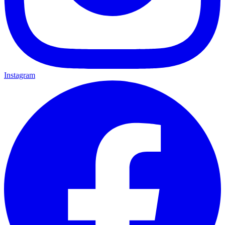
Instagram