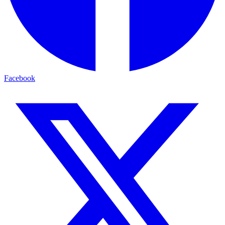
Facebook