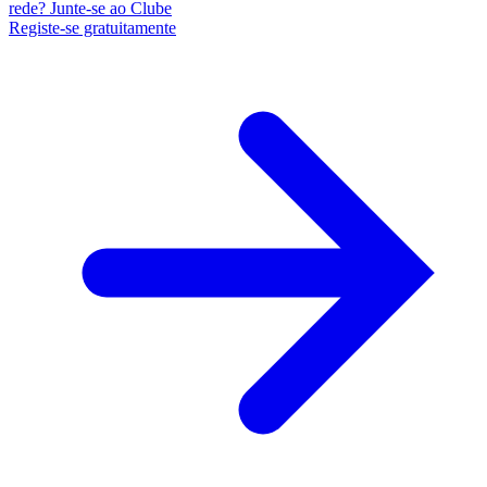
rede? Junte-se ao Clube
Registe-se gratuitamente