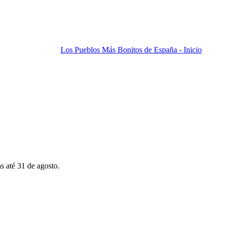
Los Pueblos Más Bonitos de España - Inicio
s até 31 de agosto.