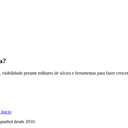
a?
 visibilidade perante milhares de sócios e ferramentas para fazer cresce
Inicio
spanhol desde 2010.