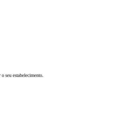
r o seu estabelecimento.