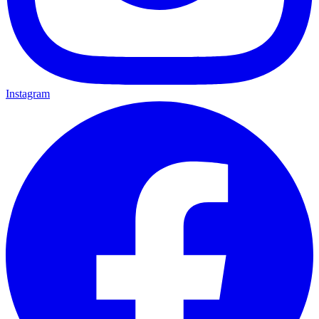
Instagram