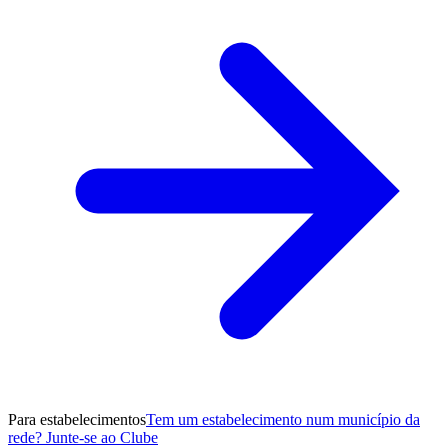
Para estabelecimentos
Tem um estabelecimento num município da
rede? Junte-se ao Clube