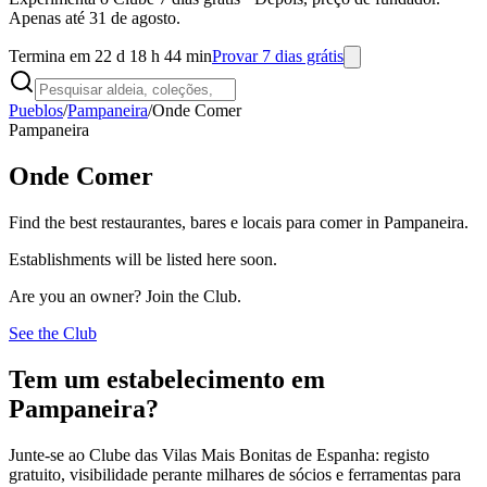
Apenas até 31 de agosto.
Termina em 22 d 18 h 44 min
Provar 7 dias grátis
Pueblos
/
Pampaneira
/
Onde Comer
Pampaneira
Onde Comer
Find the best restaurantes, bares e locais para comer in Pampaneira.
Establishments will be listed here soon.
Are you an owner? Join the Club.
See the Club
Tem um estabelecimento em
Pampaneira?
Junte-se ao Clube das Vilas Mais Bonitas de Espanha: registo
gratuito, visibilidade perante milhares de sócios e ferramentas para