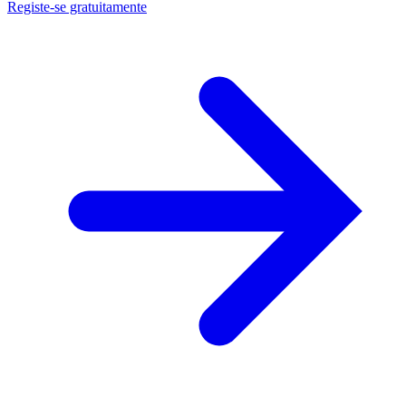
Registe-se gratuitamente