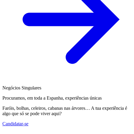
Negócios Singulares
Procuramos, em toda a Espanha, experiências únicas
Faróis, bolhas, celeiros, cabanas nas árvores… A tua experiência é
algo que só se pode viver aqui?
Candidatar-se