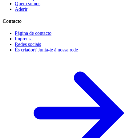
Quem somos
Aderir
Contacto
Página de contacto
Imprensa
Redes sociais
És criador? Junta-te à nossa rede