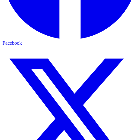
Facebook