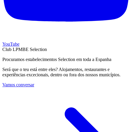
YouTube
Club LPMBE Selection
Procuramos estabelecimentos Selection em toda a Espanha
Será que o teu está entre eles? Alojamentos, restaurantes e
experiências excecionais, dentro ou fora dos nossos municípios.
Vamos conversar