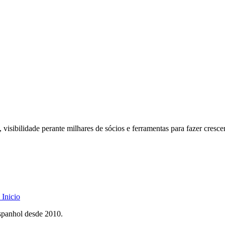
 visibilidade perante milhares de sócios e ferramentas para fazer cresce
Inicio
spanhol desde 2010.