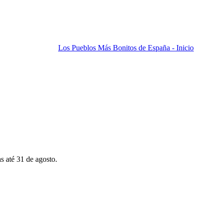
Los Pueblos Más Bonitos de España - Inicio
s até 31 de agosto.