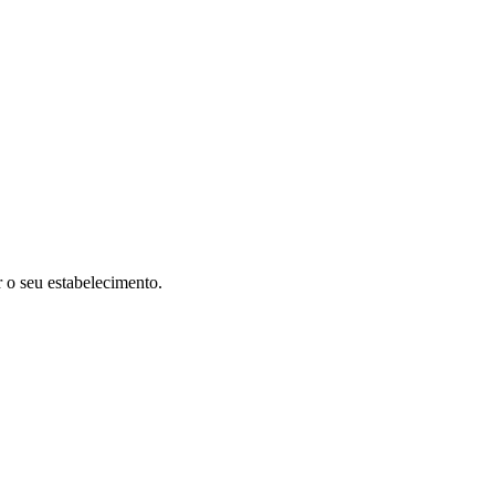
r o seu estabelecimento.