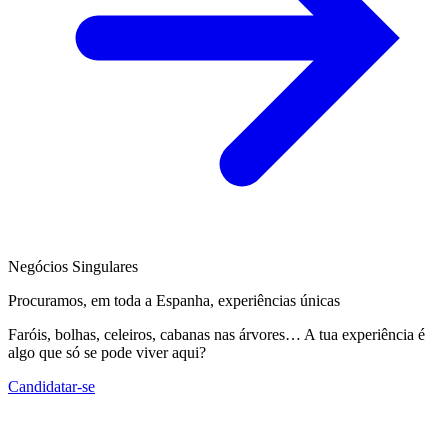
Negócios Singulares
Procuramos, em toda a Espanha, experiências únicas
Faróis, bolhas, celeiros, cabanas nas árvores… A tua experiência é
algo que só se pode viver aqui?
Candidatar-se