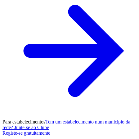
Para estabelecimentos
Tem um estabelecimento num município da
rede? Junte-se ao Clube
Registe-se gratuitamente