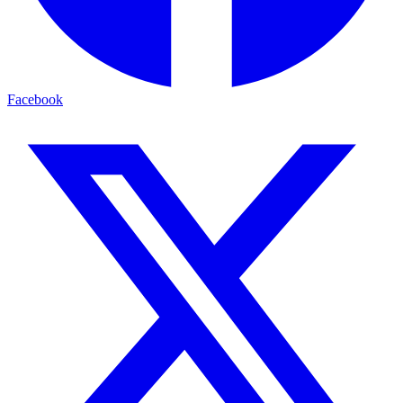
Facebook