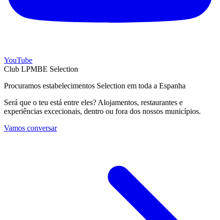
YouTube
Club LPMBE Selection
Procuramos estabelecimentos Selection em toda a Espanha
Será que o teu está entre eles? Alojamentos, restaurantes e
experiências excecionais, dentro ou fora dos nossos municípios.
Vamos conversar