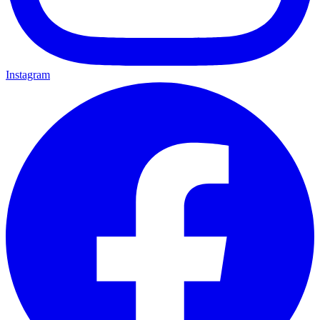
Instagram