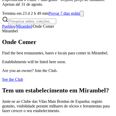
Apenas até 31 de agosto.
Termina em 23 d 2 h 49 min
Provar 7 dias grátis
Pueblos
/
Mirambel
/
Onde Comer
Mirambel
Onde Comer
Find the best restaurantes, bares e locais para comer in Mirambel.
Establishments will be listed here soon.
Are you an owner? Join the Club.
See the Club
Tem um estabelecimento em Mirambel?
Junte-se ao Clube das Vilas Mais Bonitas de Espanha: registo
gratuito, visibilidade perante milhares de sócios e ferramentas para
fazer crescer o seu estabelecimento.