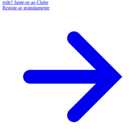
rede? Junte-se ao Clube
Registe-se gratuitamente