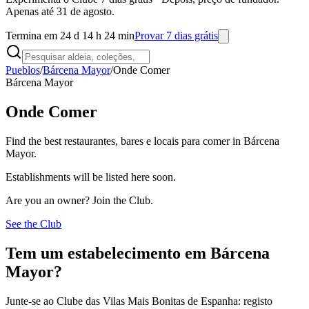
Apenas até 31 de agosto.
Termina em 24 d 14 h 24 min
Provar 7 dias grátis
Pueblos
/
Bárcena Mayor
/
Onde Comer
Bárcena Mayor
Onde Comer
Find the best restaurantes, bares e locais para comer in Bárcena
Mayor.
Establishments will be listed here soon.
Are you an owner? Join the Club.
See the Club
Tem um estabelecimento em Bárcena
Mayor?
Junte-se ao Clube das Vilas Mais Bonitas de Espanha: registo