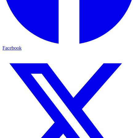
Facebook