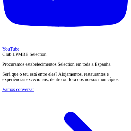
YouTube
Club LPMBE Selection
Procuramos estabelecimentos Selection em toda a Espanha
Será que o teu está entre eles? Alojamentos, restaurantes e
experiências excecionais, dentro ou fora dos nossos municípios.
Vamos conversar