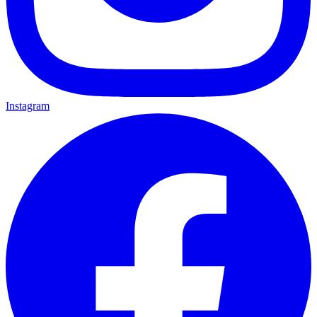
Instagram