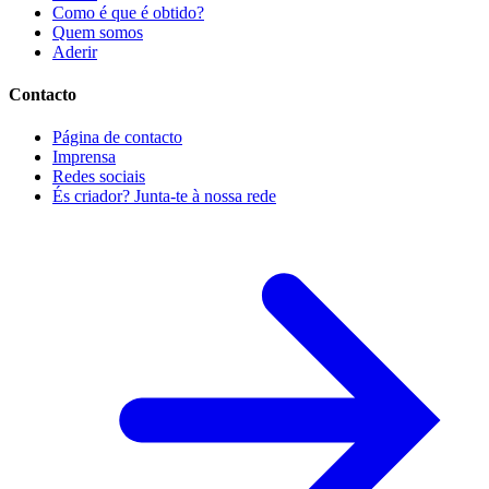
Como é que é obtido?
Quem somos
Aderir
Contacto
Página de contacto
Imprensa
Redes sociais
És criador? Junta-te à nossa rede