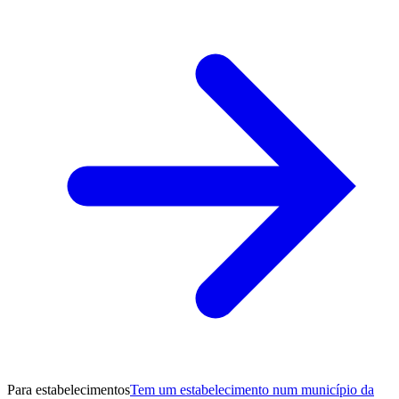
Para estabelecimentos
Tem um estabelecimento num município da