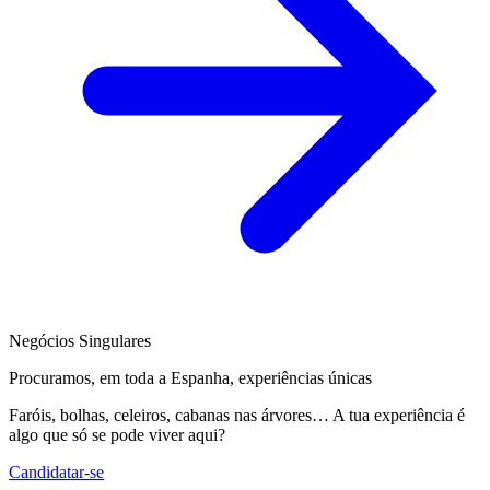
Negócios Singulares
Procuramos, em toda a Espanha, experiências únicas
Faróis, bolhas, celeiros, cabanas nas árvores… A tua experiência é
algo que só se pode viver aqui?
Candidatar-se