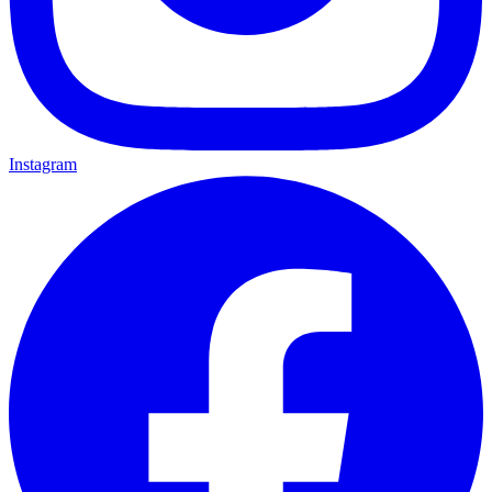
Instagram