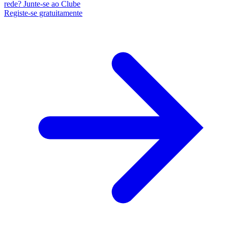
rede? Junte-se ao Clube
Registe-se gratuitamente