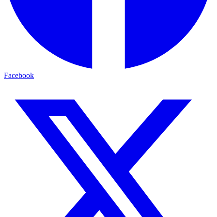
Facebook