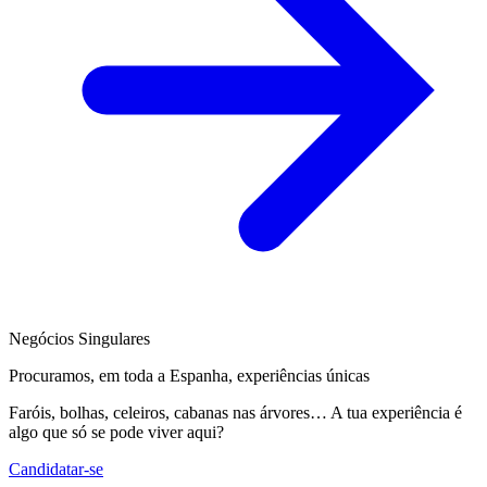
Negócios Singulares
Procuramos, em toda a Espanha, experiências únicas
Faróis, bolhas, celeiros, cabanas nas árvores… A tua experiência é
algo que só se pode viver aqui?
Candidatar-se