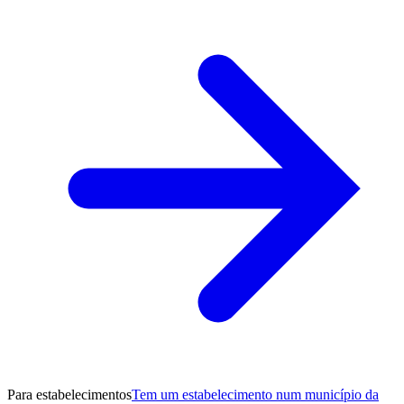
Para estabelecimentos
Tem um estabelecimento num município da