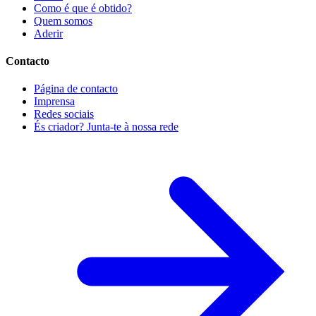
Como é que é obtido?
Quem somos
Aderir
Contacto
Página de contacto
Imprensa
Redes sociais
És criador? Junta-te à nossa rede