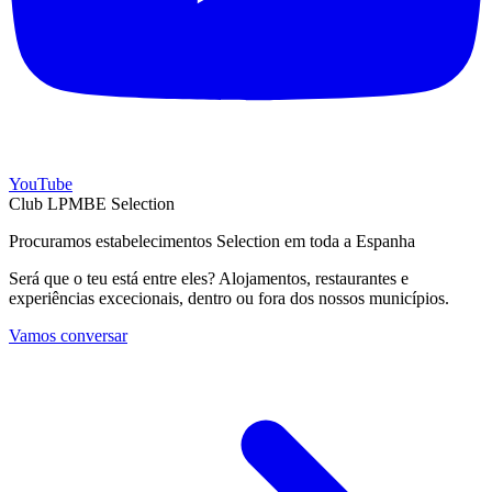
YouTube
Club LPMBE Selection
Procuramos estabelecimentos Selection em toda a Espanha
Será que o teu está entre eles? Alojamentos, restaurantes e
experiências excecionais, dentro ou fora dos nossos municípios.
Vamos conversar