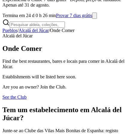
Apenas até 31 de agosto.
Termina em 24 d 0 h 26 min
Provar 7 dias grátis
Pueblos
/
Alcalá del Júcar
/
Onde Comer
Alcalá del Júcar
Onde Comer
Find the best restaurantes, bares e locais para comer in Alcalá del
Júcar.
Establishments will be listed here soon.
Are you an owner? Join the Club.
See the Club
Tem um estabelecimento em Alcalá del
Júcar?
Junte-se ao Clube das Vilas Mais Bonitas de Espanha: registo