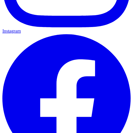
Instagram