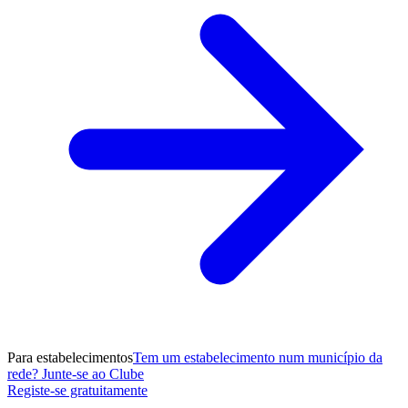
Para estabelecimentos
Tem um estabelecimento num município da
rede? Junte-se ao Clube
Registe-se gratuitamente