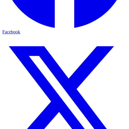
Facebook