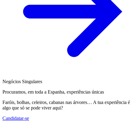
Negócios Singulares
Procuramos, em toda a Espanha, experiências únicas
Faróis, bolhas, celeiros, cabanas nas árvores… A tua experiência é
algo que só se pode viver aqui?
Candidatar-se