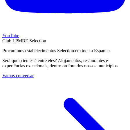
YouTube
Club LPMBE Selection
Procuramos estabelecimentos Selection em toda a Espanha
Será que o teu está entre eles? Alojamentos, restaurantes e
experiências excecionais, dentro ou fora dos nossos municípios.
Vamos conversar