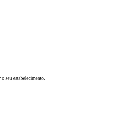
r o seu estabelecimento.