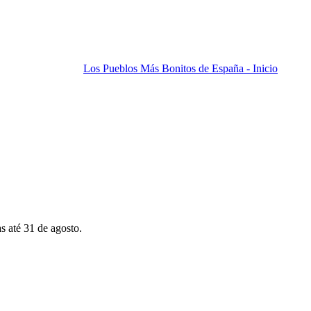
Los Pueblos Más Bonitos de España - Inicio
s até 31 de agosto.