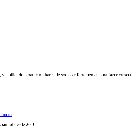
 visibilidade perante milhares de sócios e ferramentas para fazer cresce
Inicio
spanhol desde 2010.