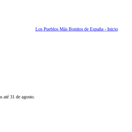
Los Pueblos Más Bonitos de España - Inicio
s até 31 de agosto.