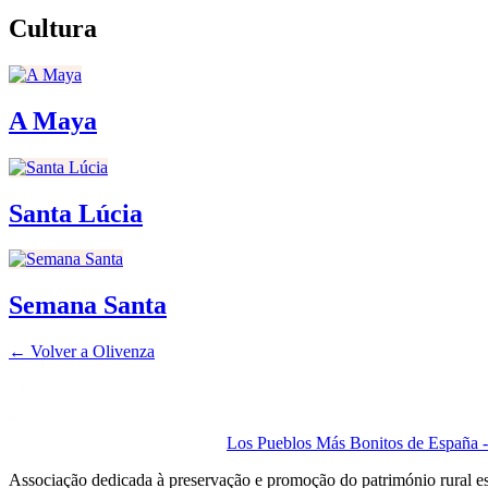
Cultura
A Maya
Santa Lúcia
Semana Santa
← Volver a
Olivenza
Los Pueblos Más Bonitos de España - 
Associação dedicada à preservação e promoção do património rural e