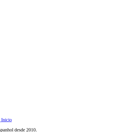
Inicio
spanhol desde 2010.