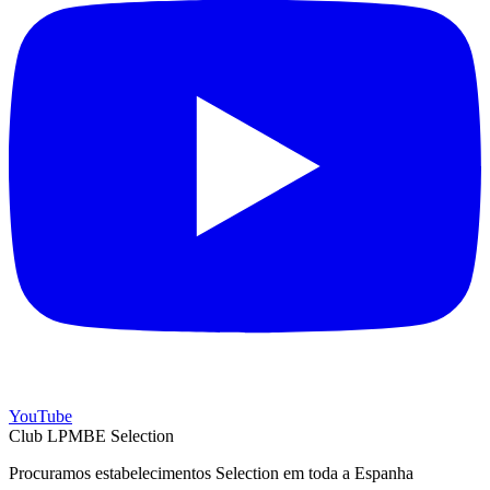
YouTube
Club LPMBE Selection
Procuramos estabelecimentos Selection em toda a Espanha