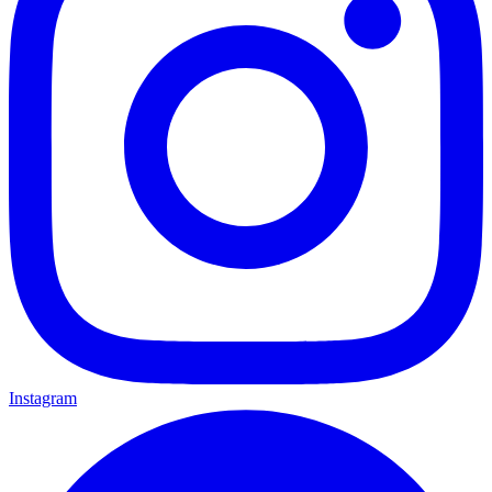
Instagram