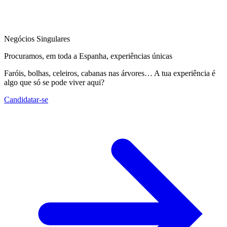
Negócios Singulares
Procuramos, em toda a Espanha, experiências únicas
Faróis, bolhas, celeiros, cabanas nas árvores… A tua experiência é
algo que só se pode viver aqui?
Candidatar-se