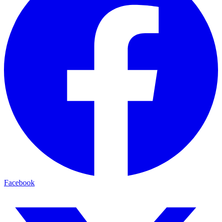
Facebook