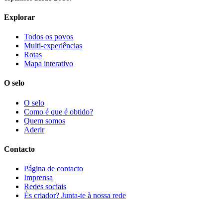
Explorar
Todos os povos
Multi-experiências
Rotas
Mapa interativo
O selo
O selo
Como é que é obtido?
Quem somos
Aderir
Contacto
Página de contacto
Imprensa
Redes sociais
És criador? Junta-te à nossa rede