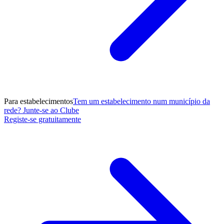
Para estabelecimentos
Tem um estabelecimento num município da
rede? Junte-se ao Clube
Registe-se gratuitamente