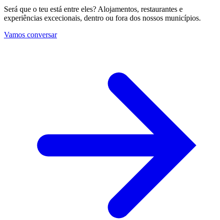
Será que o teu está entre eles? Alojamentos, restaurantes e
experiências excecionais, dentro ou fora dos nossos municípios.
Vamos conversar