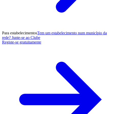
Para estabelecimentos
Tem um estabelecimento num município da
rede? Junte-se ao Clube
Registe-se gratuitamente