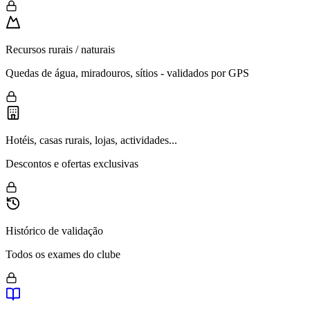
Recursos rurais / naturais
Quedas de água, miradouros, sítios - validados por GPS
Hotéis, casas rurais, lojas, actividades...
Descontos e ofertas exclusivas
Histórico de validação
Todos os exames do clube