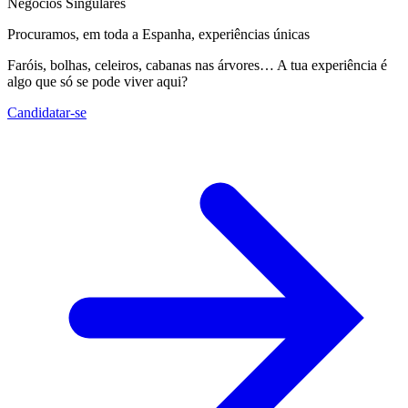
Negócios Singulares
Procuramos, em toda a Espanha, experiências únicas
Faróis, bolhas, celeiros, cabanas nas árvores… A tua experiência é
algo que só se pode viver aqui?
Candidatar-se