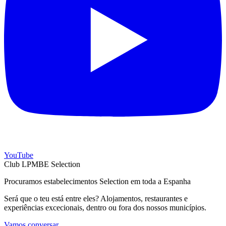
YouTube
Club LPMBE Selection
Procuramos estabelecimentos Selection em toda a Espanha
Será que o teu está entre eles? Alojamentos, restaurantes e
experiências excecionais, dentro ou fora dos nossos municípios.
Vamos conversar