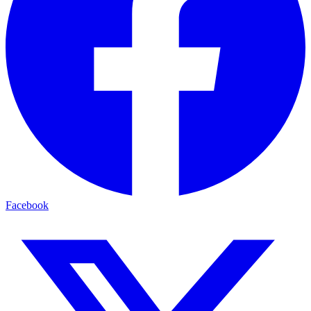
Facebook