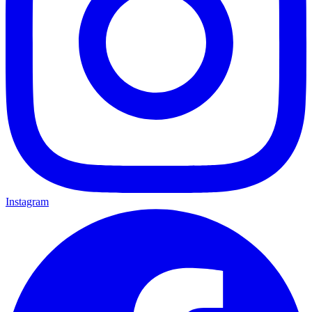
Instagram