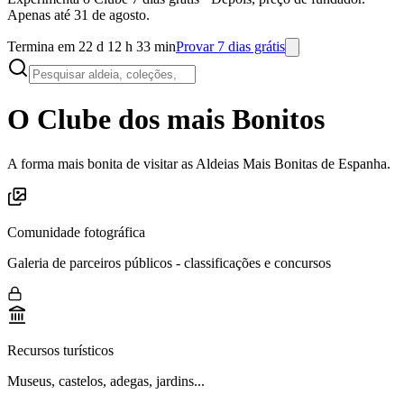
Apenas até 31 de agosto.
Termina em 22 d 12 h 33 min
Provar 7 dias grátis
O Clube dos mais Bonitos
A forma mais bonita de visitar as Aldeias Mais Bonitas de Espanha.
Comunidade fotográfica
Galeria de parceiros públicos - classificações e concursos
Recursos turísticos
Museus, castelos, adegas, jardins...