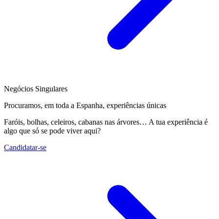
Negócios Singulares
Procuramos, em toda a Espanha, experiências únicas
Faróis, bolhas, celeiros, cabanas nas árvores… A tua experiência é
algo que só se pode viver aqui?
Candidatar-se