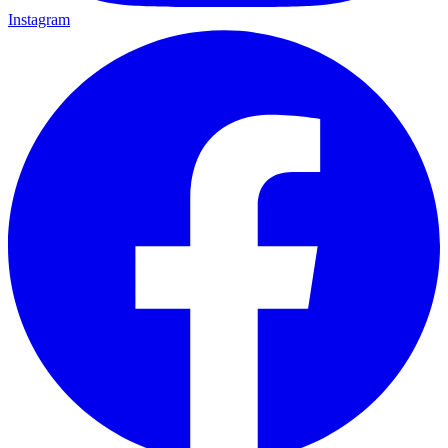
Instagram