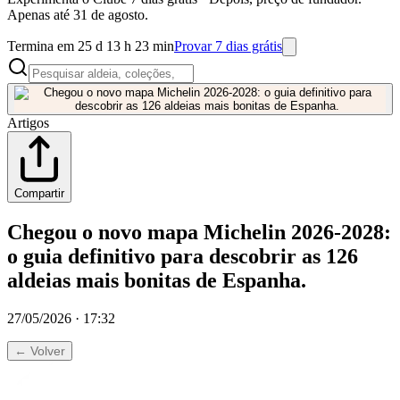
Apenas até 31 de agosto.
Termina em 25 d 13 h 23 min
Provar 7 dias grátis
Artigos
Compartir
Chegou o novo mapa Michelin 2026-2028:
o guia definitivo para descobrir as 126
aldeias mais bonitas de Espanha.
27/05/2026 · 17:32
← Volver