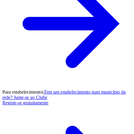
Para estabelecimentos
Tem um estabelecimento num município da
rede? Junte-se ao Clube
Registe-se gratuitamente