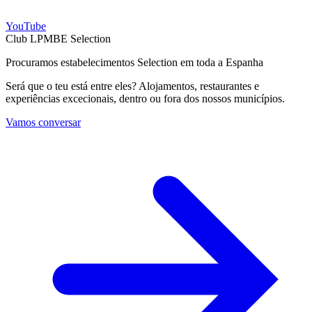
YouTube
Club LPMBE Selection
Procuramos estabelecimentos Selection em toda a Espanha
Será que o teu está entre eles? Alojamentos, restaurantes e
experiências excecionais, dentro ou fora dos nossos municípios.
Vamos conversar