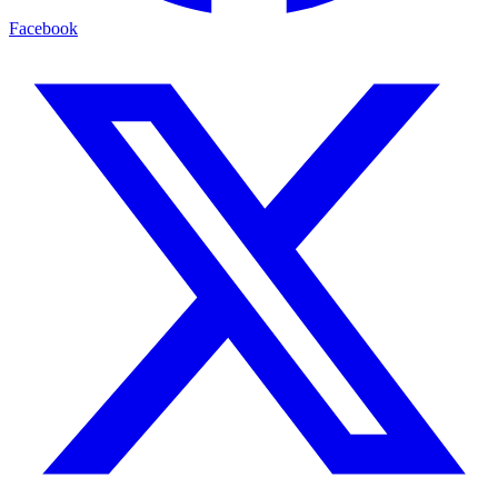
Facebook