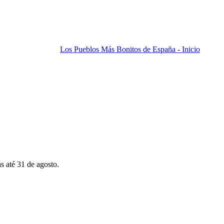
Los Pueblos Más Bonitos de España - Inicio
s até 31 de agosto.