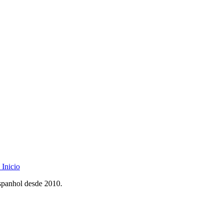
Inicio
spanhol desde 2010.