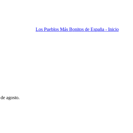
Los Pueblos Más Bonitos de España - Inicio
 de agosto.