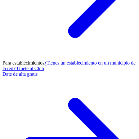
Para establecimientos
¿Tienes un establecimiento en un municipio de
la red? Únete al Club
Date de alta gratis