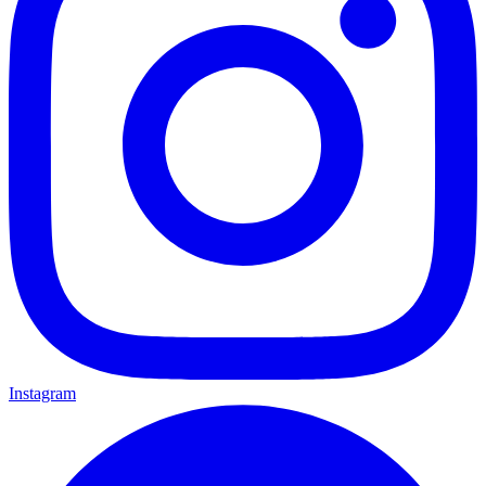
Instagram