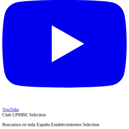
YouTube
Club LPMBE Selection
Buscamos en toda España Establecimientos Selection