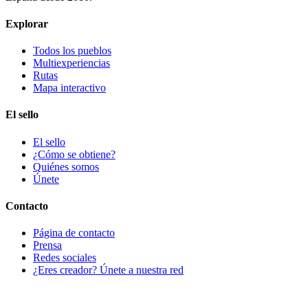
Explorar
Todos los pueblos
Multiexperiencias
Rutas
Mapa interactivo
El sello
El sello
¿Cómo se obtiene?
Quiénes somos
Únete
Contacto
Página de contacto
Prensa
Redes sociales
¿Eres creador? Únete a nuestra red