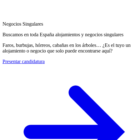
Negocios Singulares
Buscamos en toda España alojamientos y negocios singulares
Faros, burbujas, hórreos, cabañas en los árboles… ¿Es el tuyo un
alojamiento o negocio que solo puede encontrarse aquí?
Presentar candidatura