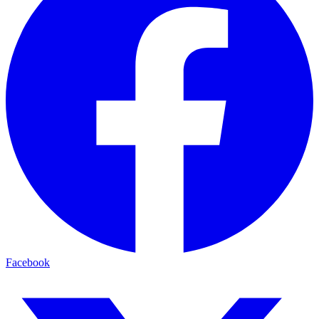
Facebook