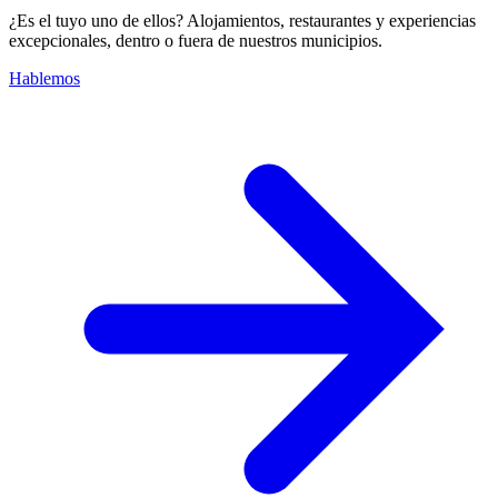
¿Es el tuyo uno de ellos? Alojamientos, restaurantes y experiencias
excepcionales, dentro o fuera de nuestros municipios.
Hablemos