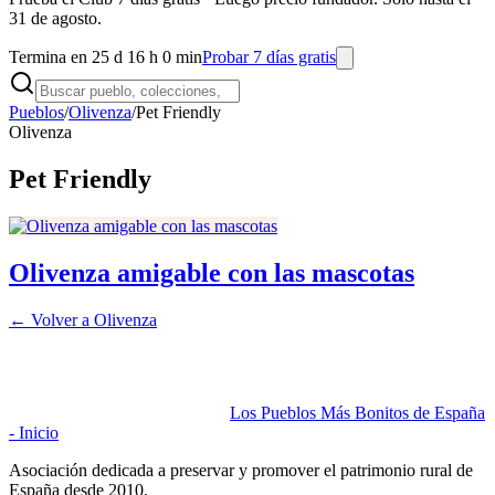
31 de agosto.
Termina en 25 d 16 h 0 min
Probar 7 días gratis
Pueblos
/
Olivenza
/
Pet Friendly
Olivenza
Pet Friendly
Olivenza amigable con las mascotas
← Volver a
Olivenza
Los Pueblos Más Bonitos de España
- Inicio
Asociación dedicada a preservar y promover el patrimonio rural de
España desde 2010.