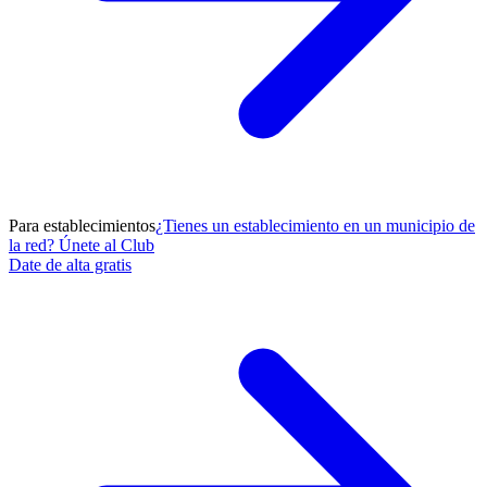
Para establecimientos
¿Tienes un establecimiento en un municipio de
la red? Únete al Club
Date de alta gratis