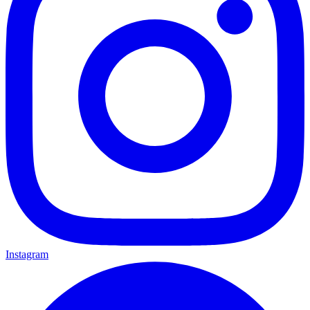
Instagram