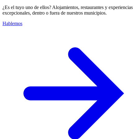
¿Es el tuyo uno de ellos? Alojamientos, restaurantes y experiencias
excepcionales, dentro o fuera de nuestros municipios.
Hablemos