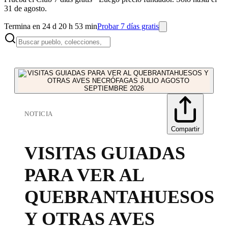
31 de agosto.
Termina en 24 d 20 h 53 min
Probar 7 días gratis
NOTICIA
Compartir
VISITAS GUIADAS
PARA VER AL
QUEBRANTAHUESOS
Y OTRAS AVES