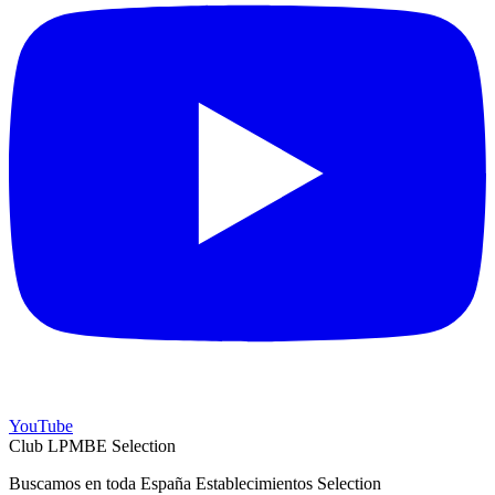
YouTube
Club LPMBE Selection
Buscamos en toda España Establecimientos Selection