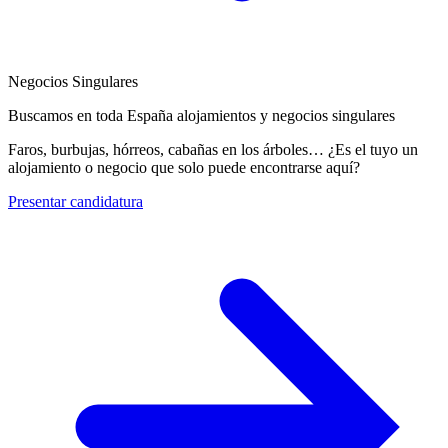
Negocios Singulares
Buscamos en toda España alojamientos y negocios singulares
Faros, burbujas, hórreos, cabañas en los árboles… ¿Es el tuyo un
alojamiento o negocio que solo puede encontrarse aquí?
Presentar candidatura