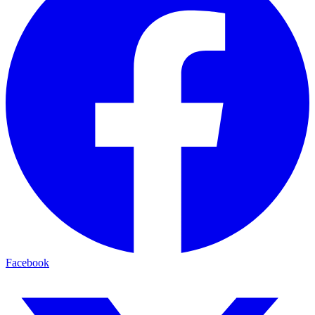
Facebook