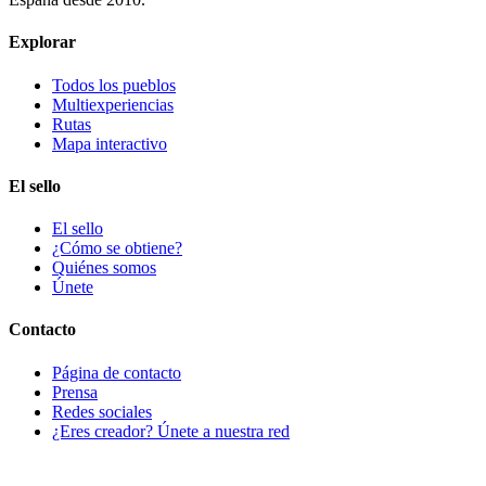
Explorar
Todos los pueblos
Multiexperiencias
Rutas
Mapa interactivo
El sello
El sello
¿Cómo se obtiene?
Quiénes somos
Únete
Contacto
Página de contacto
Prensa
Redes sociales
¿Eres creador? Únete a nuestra red