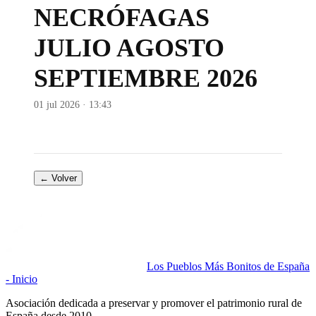
NECRÓFAGAS
JULIO AGOSTO
SEPTIEMBRE 2026
01 jul 2026 · 13:43
← Volver
Los Pueblos Más Bonitos de España
- Inicio
Asociación dedicada a preservar y promover el patrimonio rural de
España desde 2010.