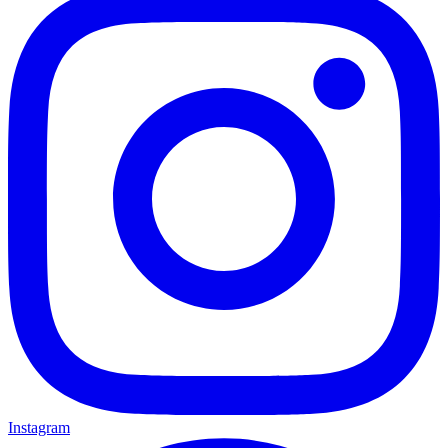
Instagram