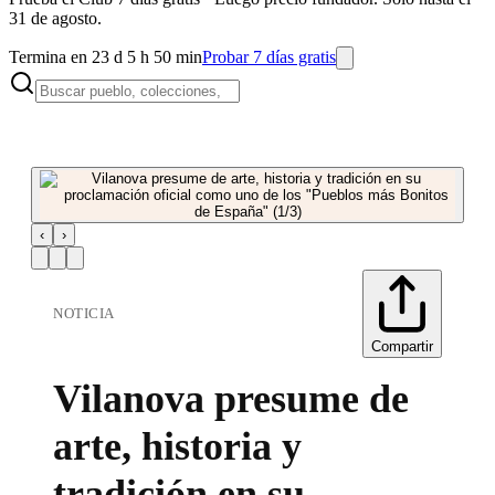
31 de agosto.
Termina en 23 d 5 h 50 min
Probar 7 días gratis
‹
›
NOTICIA
Compartir
Vilanova presume de
arte, historia y
tradición en su