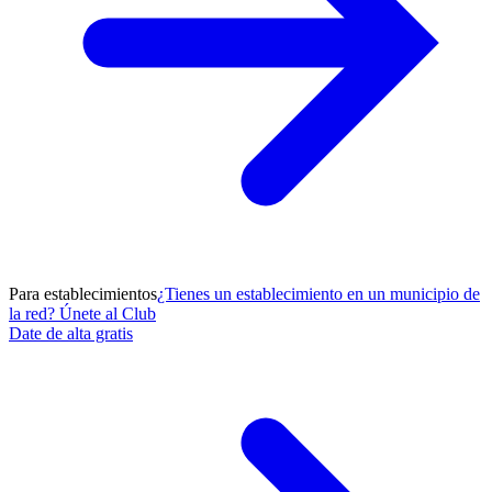
Para establecimientos
¿Tienes un establecimiento en un municipio de
la red? Únete al Club
Date de alta gratis