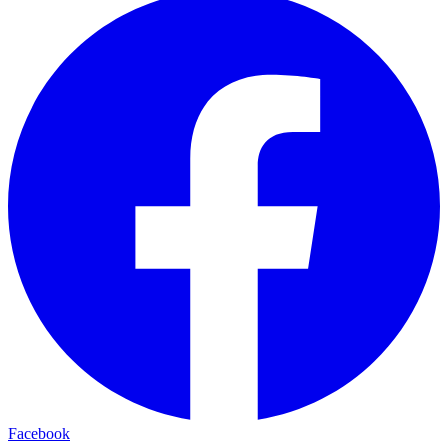
Facebook