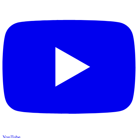
YouTube