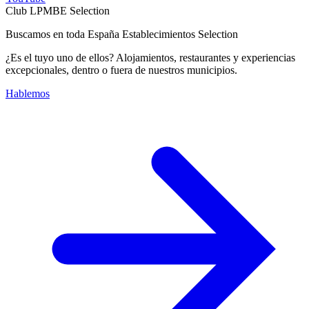
Club LPMBE Selection
Buscamos en toda España Establecimientos Selection
¿Es el tuyo uno de ellos? Alojamientos, restaurantes y experiencias
excepcionales, dentro o fuera de nuestros municipios.
Hablemos