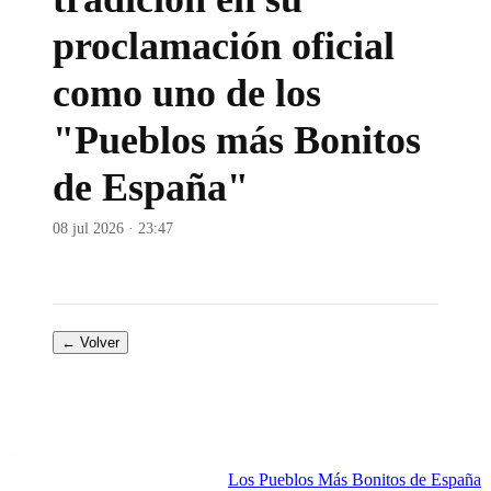
proclamación oficial
como uno de los
"Pueblos más Bonitos
de España"
08 jul 2026 · 23:47
← Volver
Los Pueblos Más Bonitos de España