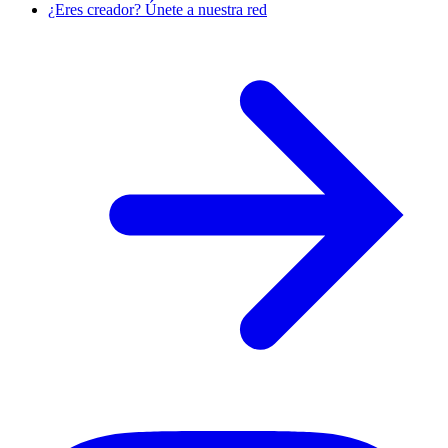
¿Eres creador? Únete a nuestra red