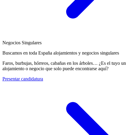
Negocios Singulares
Buscamos en toda España alojamientos y negocios singulares
Faros, burbujas, hórreos, cabañas en los árboles… ¿Es el tuyo un
alojamiento o negocio que solo puede encontrarse aquí?
Presentar candidatura