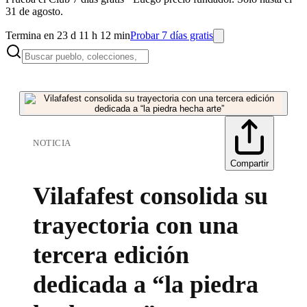
31 de agosto.
Termina en 23 d 11 h 12 min
Probar 7 días gratis
NOTICIA
Compartir
Vilafafest consolida su
trayectoria con una
tercera edición
dedicada a “la piedra