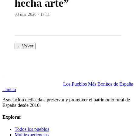
hecha arte”
03 mar 2026 · 17:11
← Volver
Los Pueblos Más Bonitos de España
- Inicio
Asociación dedicada a preservar y promover el patrimonio rural de
España desde 2010.
Explorar
Todos los pueblos
Multiexperiencias