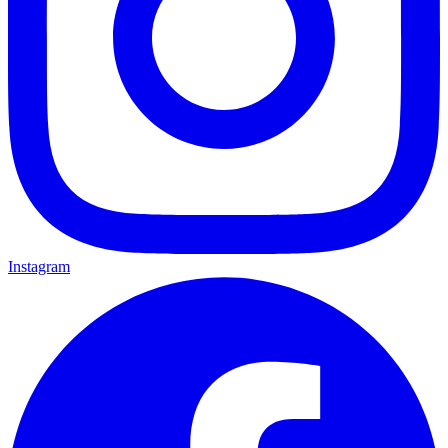
Instagram