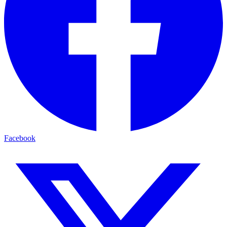
Facebook