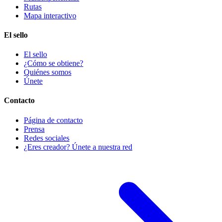
Rutas
Mapa interactivo
El sello
El sello
¿Cómo se obtiene?
Quiénes somos
Únete
Contacto
Página de contacto
Prensa
Redes sociales
¿Eres creador? Únete a nuestra red