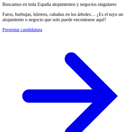
Buscamos en toda España alojamientos y negocios singulares
Faros, burbujas, hórreos, cabañas en los árboles… ¿Es el tuyo un
alojamiento o negocio que solo puede encontrarse aquí?
Presentar candidatura