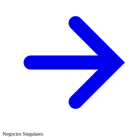
Negocios Singulares