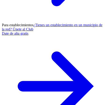
Para establecimientos
¿Tienes un establecimiento en un municipio de
la red? Únete al Club
Date de alta gratis