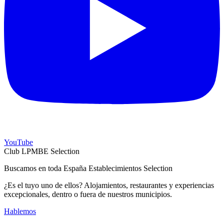
YouTube
Club LPMBE Selection
Buscamos en toda España Establecimientos Selection
¿Es el tuyo uno de ellos? Alojamientos, restaurantes y experiencias
excepcionales, dentro o fuera de nuestros municipios.
Hablemos