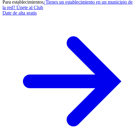
Para establecimientos
¿Tienes un establecimiento en un municipio de
la red? Únete al Club
Date de alta gratis