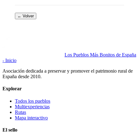
← Volver
Los Pueblos Más Bonitos de España
- Inicio
Asociación dedicada a preservar y promover el patrimonio rural de
España desde 2010.
Explorar
Todos los pueblos
Multiexperiencias
Rutas
Mapa interactivo
El sello