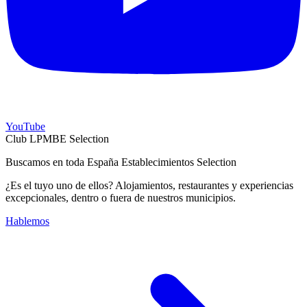
YouTube
Club LPMBE Selection
Buscamos en toda España Establecimientos Selection
¿Es el tuyo uno de ellos? Alojamientos, restaurantes y experiencias
excepcionales, dentro o fuera de nuestros municipios.
Hablemos