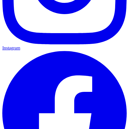
Instagram