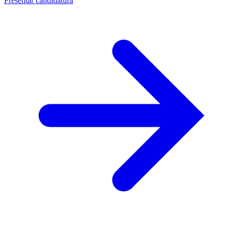
Presentar candidatura