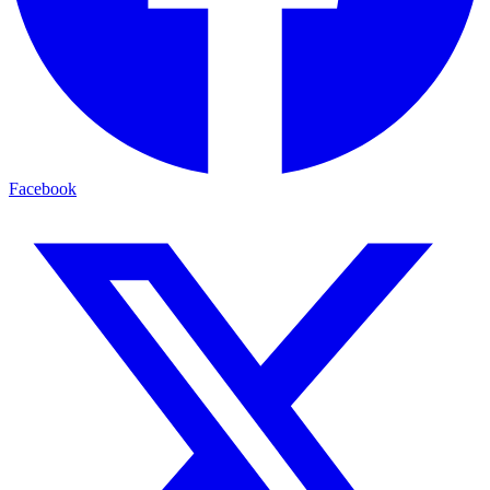
Facebook