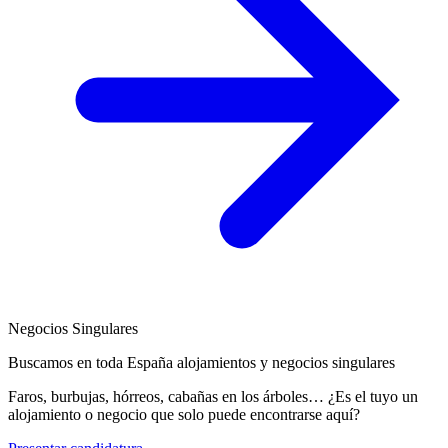
Negocios Singulares
Buscamos en toda España alojamientos y negocios singulares
Faros, burbujas, hórreos, cabañas en los árboles… ¿Es el tuyo un
alojamiento o negocio que solo puede encontrarse aquí?