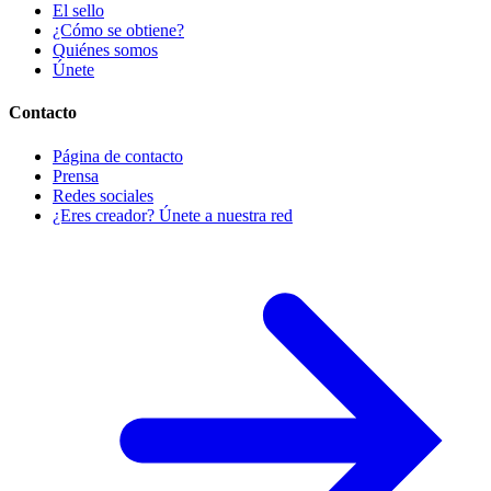
El sello
¿Cómo se obtiene?
Quiénes somos
Únete
Contacto
Página de contacto
Prensa
Redes sociales
¿Eres creador? Únete a nuestra red