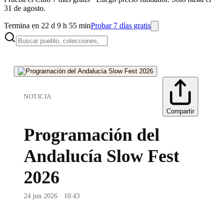
31 de agosto.
Termina en 22 d 9 h 55 min
Probar 7 días gratis
NOTICIA
Compartir
Programación del
Andalucía Slow Fest
2026
24 jun 2026 · 10:43