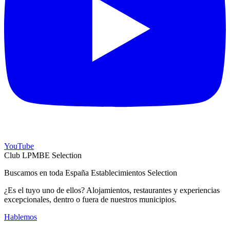
YouTube
Club LPMBE Selection
Buscamos en toda España Establecimientos Selection
¿Es el tuyo uno de ellos? Alojamientos, restaurantes y experiencias
excepcionales, dentro o fuera de nuestros municipios.
Hablemos