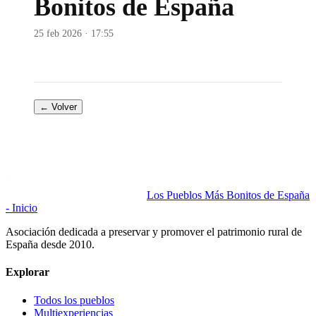
Bonitos de España
25 feb 2026 · 17:55
← Volver
Los Pueblos Más Bonitos de España
- Inicio
Asociación dedicada a preservar y promover el patrimonio rural de
España desde 2010.
Explorar
Todos los pueblos
Multiexperiencias