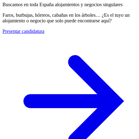
Buscamos en toda España alojamientos y negocios singulares
Faros, burbujas, hórreos, cabañas en los árboles… ¿Es el tuyo un
alojamiento o negocio que solo puede encontrarse aquí?
Presentar candidatura