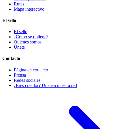
Rutas
Mapa interactivo
El sello
El sello
¿Cómo se obtiene?
Quiénes somos
Únete
Contacto
Página de contacto
Prensa
Redes sociales
¿Eres creador? Únete a nuestra red