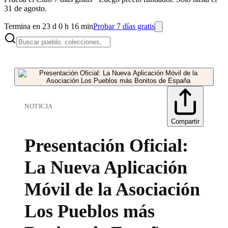
31 de agosto.
Termina en 23 d 0 h 16 min
Probar 7 días gratis
NOTICIA
Compartir
Presentación Oficial:
La Nueva Aplicación
Móvil de la Asociación
Los Pueblos más