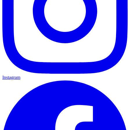
Instagram