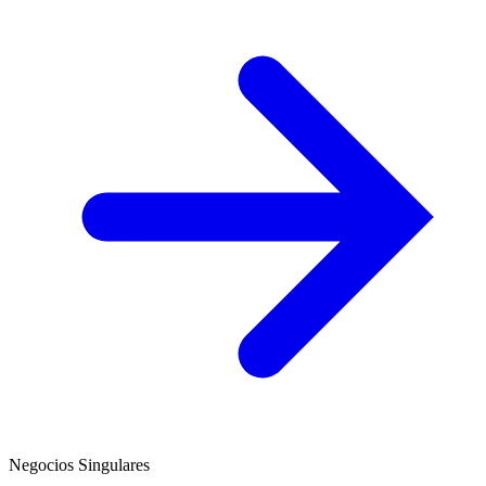
Negocios Singulares