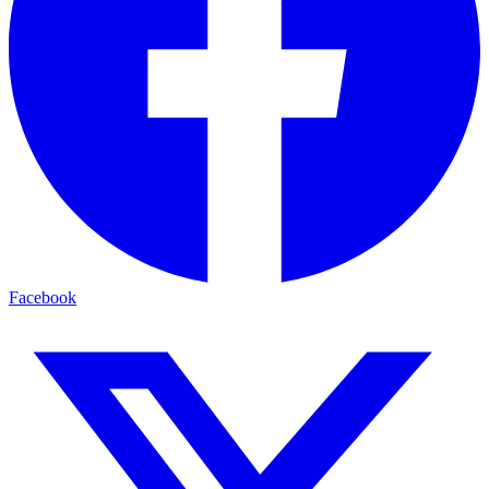
Facebook