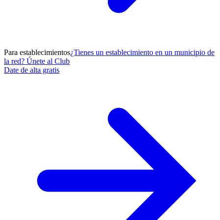
Para establecimientos
¿Tienes un establecimiento en un municipio de
la red? Únete al Club
Date de alta gratis