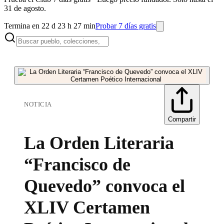
31 de agosto.
Termina en 22 d 23 h 27 min
Probar 7 días gratis
NOTICIA
Compartir
La Orden Literaria
“Francisco de
Quevedo” convoca el
XLIV Certamen