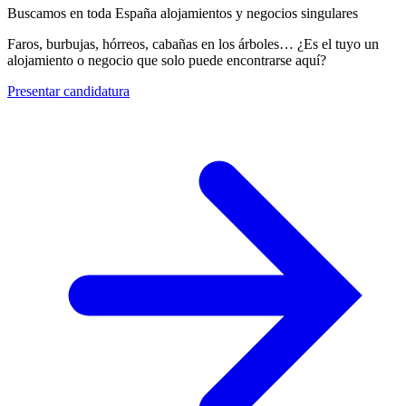
Buscamos en toda España alojamientos y negocios singulares
Faros, burbujas, hórreos, cabañas en los árboles… ¿Es el tuyo un
alojamiento o negocio que solo puede encontrarse aquí?
Presentar candidatura