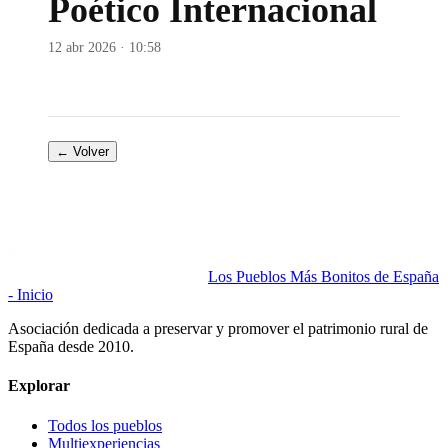
Poético Internacional
12 abr 2026 · 10:58
← Volver
Los Pueblos Más Bonitos de España
- Inicio
Asociación dedicada a preservar y promover el patrimonio rural de
España desde 2010.
Explorar
Todos los pueblos
Multiexperiencias