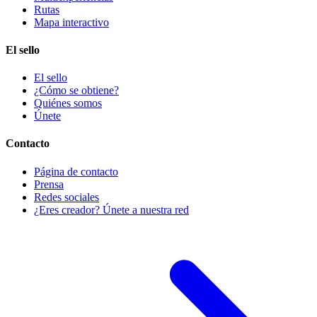
Rutas
Mapa interactivo
El sello
El sello
¿Cómo se obtiene?
Quiénes somos
Únete
Contacto
Página de contacto
Prensa
Redes sociales
¿Eres creador? Únete a nuestra red