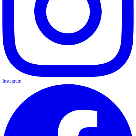
Instagram