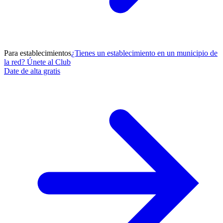
Para establecimientos
¿Tienes un establecimiento en un municipio de
la red? Únete al Club
Date de alta gratis