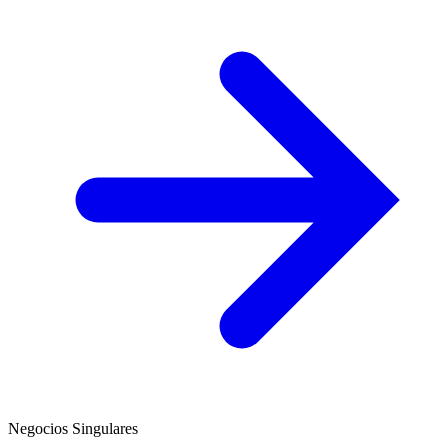
Negocios Singulares