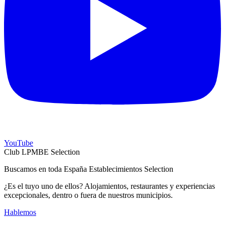
YouTube
Club LPMBE Selection
Buscamos en toda España Establecimientos Selection
¿Es el tuyo uno de ellos? Alojamientos, restaurantes y experiencias
excepcionales, dentro o fuera de nuestros municipios.
Hablemos