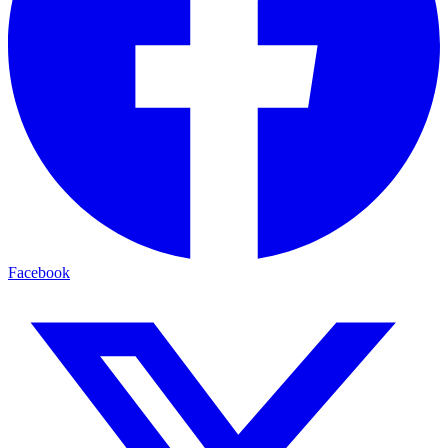
Facebook