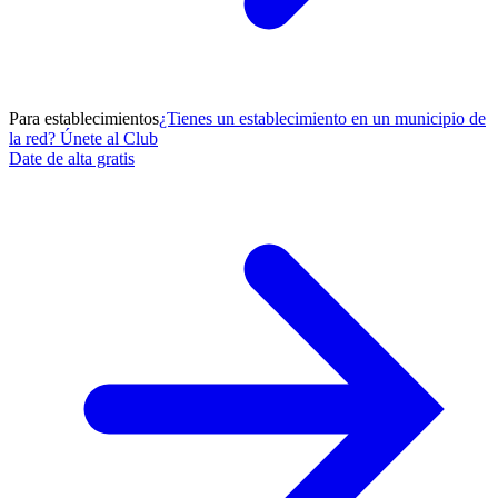
Para establecimientos
¿Tienes un establecimiento en un municipio de
la red? Únete al Club
Date de alta gratis