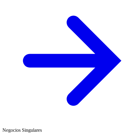
Negocios Singulares