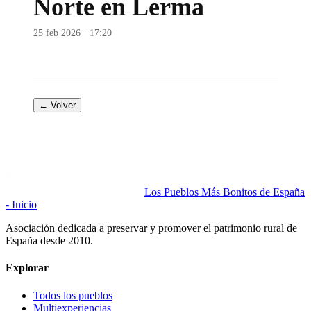
Norte en Lerma
25 feb 2026 · 17:20
← Volver
Los Pueblos Más Bonitos de España
- Inicio
Asociación dedicada a preservar y promover el patrimonio rural de
España desde 2010.
Explorar
Todos los pueblos
Multiexperiencias