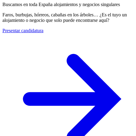
Buscamos en toda España alojamientos y negocios singulares
Faros, burbujas, hórreos, cabañas en los árboles… ¿Es el tuyo un
alojamiento o negocio que solo puede encontrarse aquí?
Presentar candidatura