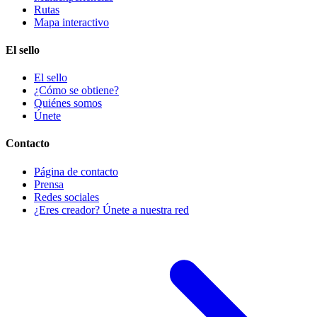
Rutas
Mapa interactivo
El sello
El sello
¿Cómo se obtiene?
Quiénes somos
Únete
Contacto
Página de contacto
Prensa
Redes sociales
¿Eres creador? Únete a nuestra red