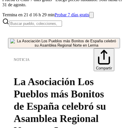
31 de agosto.
Termina en 21 d 16 h 29 min
Probar 7 días gratis
NOTICIA
Compartir
La Asociación Los
Pueblos más Bonitos
de España celebró su
Asamblea Regional