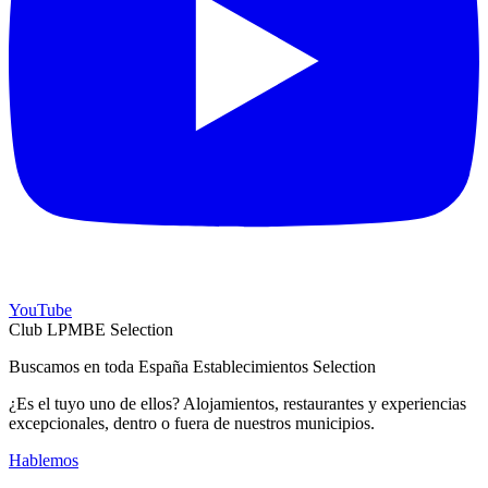
YouTube
Club LPMBE Selection
Buscamos en toda España Establecimientos Selection
¿Es el tuyo uno de ellos? Alojamientos, restaurantes y experiencias
excepcionales, dentro o fuera de nuestros municipios.
Hablemos