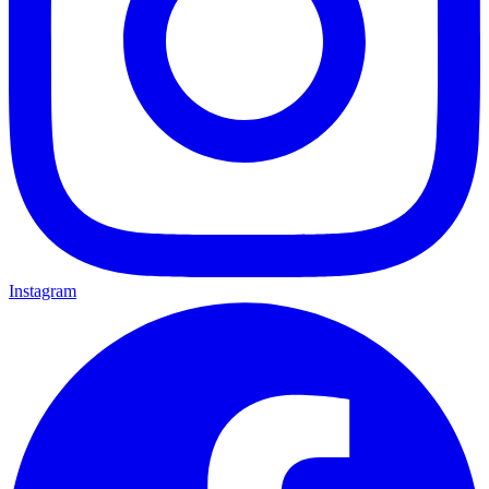
Instagram