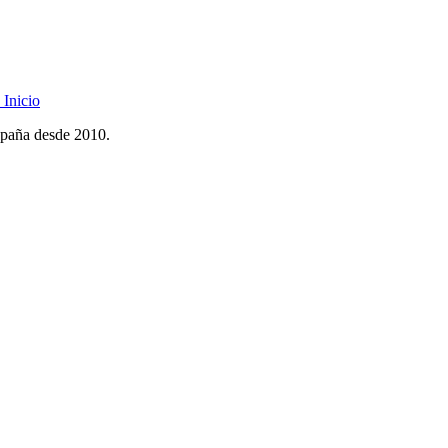
Inicio
spaña desde 2010.