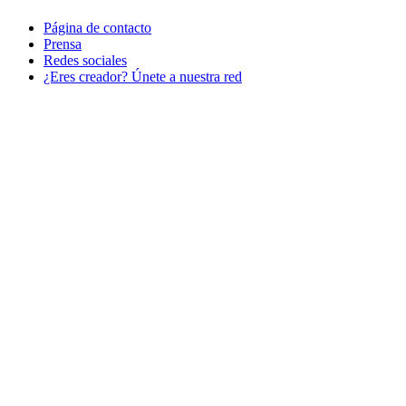
Página de contacto
Prensa
Redes sociales
¿Eres creador? Únete a nuestra red