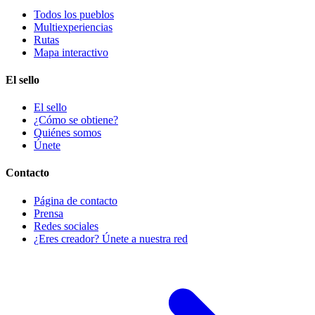
Todos los pueblos
Multiexperiencias
Rutas
Mapa interactivo
El sello
El sello
¿Cómo se obtiene?
Quiénes somos
Únete
Contacto
Página de contacto
Prensa
Redes sociales
¿Eres creador? Únete a nuestra red