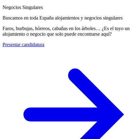
Negocios Singulares
Buscamos en toda España alojamientos y negocios singulares
Faros, burbujas, hórreos, cabañas en los árboles… ¿Es el tuyo un
alojamiento o negocio que solo puede encontrarse aquí?
Presentar candidatura