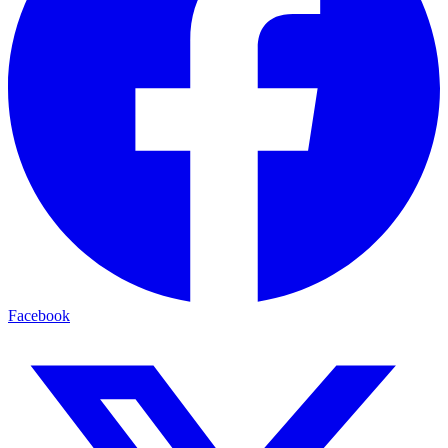
Facebook