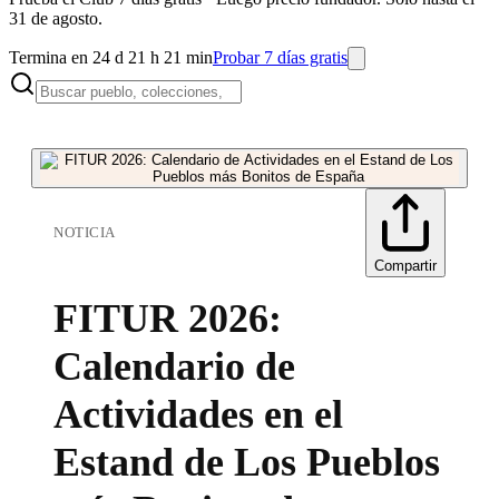
31 de agosto.
Termina en 24 d 21 h 21 min
Probar 7 días gratis
NOTICIA
Compartir
FITUR 2026:
Calendario de
Actividades en el
Estand de Los Pueblos