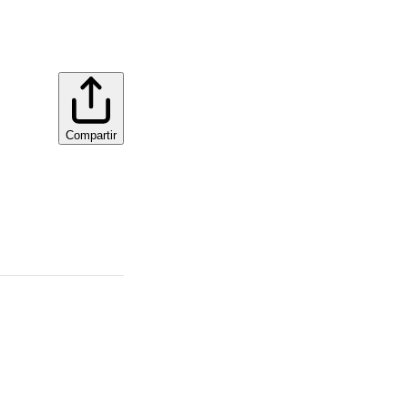
Compartir