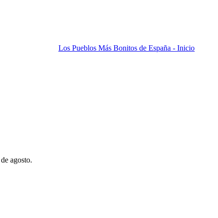
Los Pueblos Más Bonitos de España - Inicio
 de agosto.