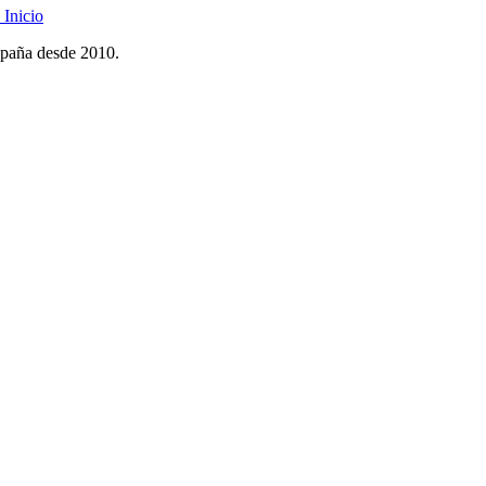
Inicio
spaña desde 2010.