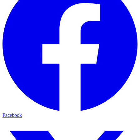
Facebook