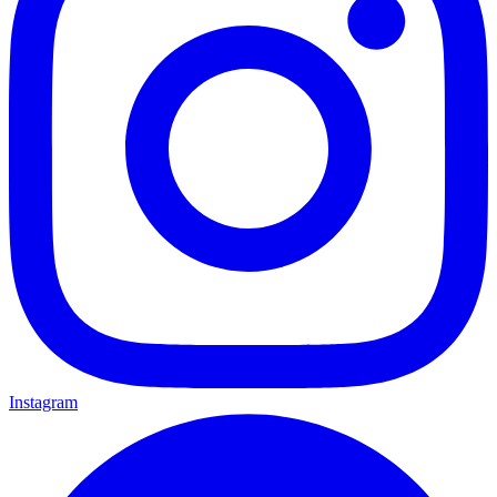
Instagram