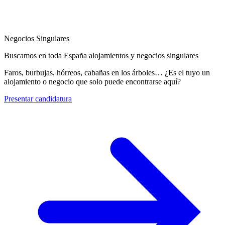
Negocios Singulares
Buscamos en toda España alojamientos y negocios singulares
Faros, burbujas, hórreos, cabañas en los árboles… ¿Es el tuyo un
alojamiento o negocio que solo puede encontrarse aquí?
Presentar candidatura