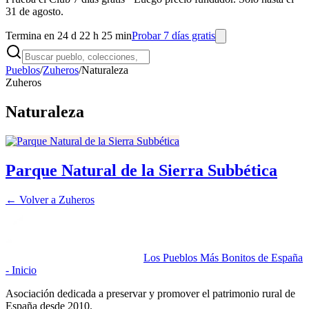
31 de agosto.
Termina en 24 d 22 h 25 min
Probar 7 días gratis
Pueblos
/
Zuheros
/
Naturaleza
Zuheros
Naturaleza
Parque Natural de la Sierra Subbética
← Volver a
Zuheros
Los Pueblos Más Bonitos de España
- Inicio
Asociación dedicada a preservar y promover el patrimonio rural de
España desde 2010.