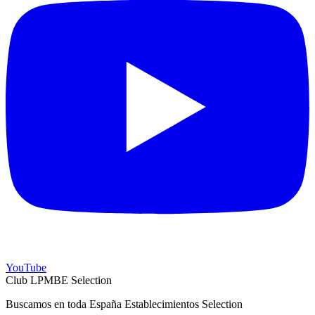
YouTube
Club LPMBE Selection
Buscamos en toda España Establecimientos Selection