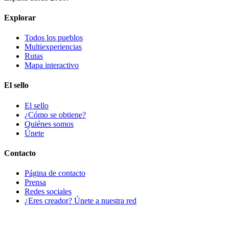
Explorar
Todos los pueblos
Multiexperiencias
Rutas
Mapa interactivo
El sello
El sello
¿Cómo se obtiene?
Quiénes somos
Únete
Contacto
Página de contacto
Prensa
Redes sociales
¿Eres creador? Únete a nuestra red