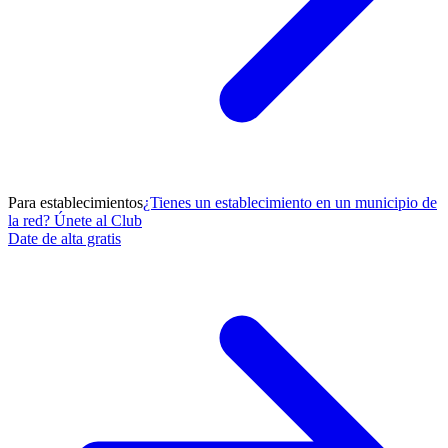
Para establecimientos
¿Tienes un establecimiento en un municipio de
la red? Únete al Club
Date de alta gratis