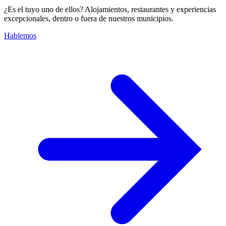
¿Es el tuyo uno de ellos? Alojamientos, restaurantes y experiencias
excepcionales, dentro o fuera de nuestros municipios.
Hablemos